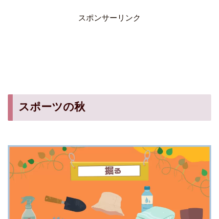
スポンサーリンク
スポーツの秋