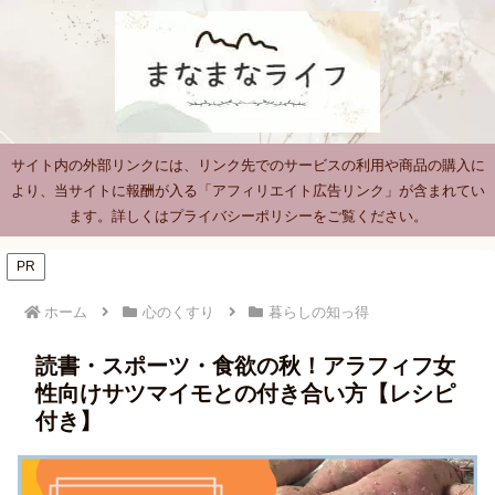
サイト内の外部リンクには、リンク先でのサービスの利用や商品の購入に
より、当サイトに報酬が入る「アフィリエイト広告リンク」が含まれてい
ます。詳しくはプライバシーポリシーをご覧ください。
PR
ホーム
心のくすり
暮らしの知っ得
読書・スポーツ・食欲の秋！アラフィフ女
性向けサツマイモとの付き合い方【レシピ
付き】