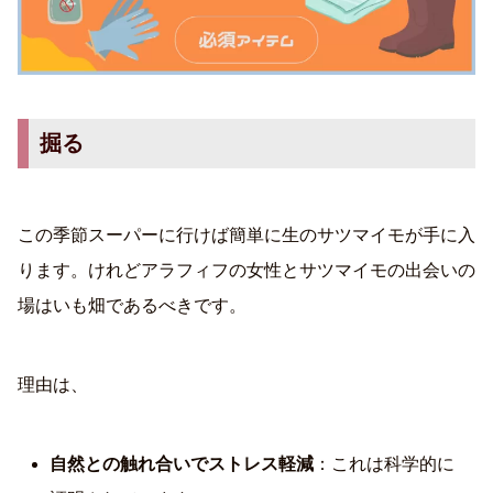
掘る
この季節スーパーに行けば簡単に生のサツマイモが手に入
ります。けれどアラフィフの女性とサツマイモの出会いの
場はいも畑であるべきです。
理由は、
自然との触れ合いでストレス軽減
：これは科学的に