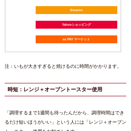
Amazon
Yahooショッピング
au PAY マーケット
注：いもが大きすぎると焼けるのに時間がかかります。
時短：レンジ＋オーブントースター使用
「調理するまで1週間も待ったんだから、調理時間はでき
るだけ短いほうがいい」という人には「レンジ＋オーブン