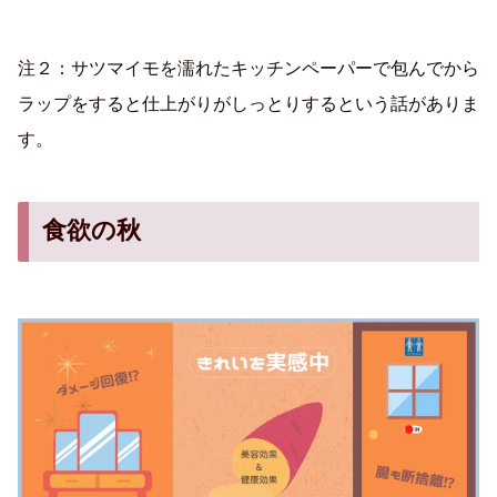
注２：サツマイモを濡れたキッチンペーパーで包んでから
ラップをすると仕上がりがしっとりするという話がありま
す。
食欲の秋