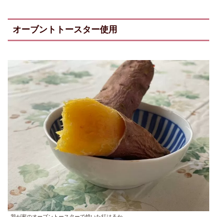
オーブントトースター使用
我が家のオーブントースターで焼いた紅はるか