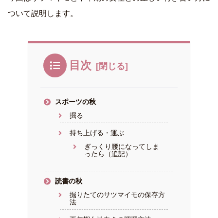
ついて説明します。
目次
スポーツの秋
掘る
持ち上げる・運ぶ
ぎっくり腰になってしま
ったら（追記）
読書の秋
掘りたてのサツマイモの保存方
法