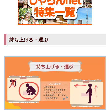
持ち上げる・運ぶ