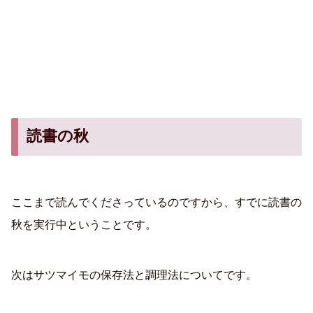
読書の秋
ここまで読んでくださっているのですから、すでに読書の
秋を実行中ということです。
次はサツマイモの保存法と調理法についてです。