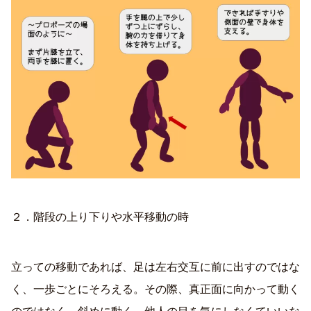
２．階段の上り下りや水平移動の時
立っての移動であれば、足は左右交互に前に出すのではな
く、一歩ごとにそろえる。その際、真正面に向かって動く