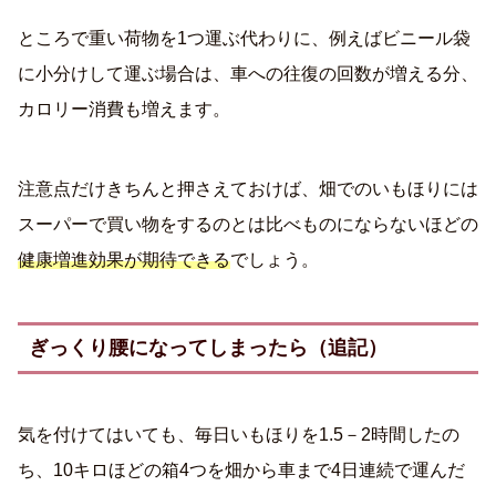
ところで重い荷物を1つ運ぶ代わりに、例えばビニール袋
に小分けして運ぶ場合は、車への往復の回数が増える分、
カロリー消費も増えます。
注意点だけきちんと押さえておけば、畑でのいもほりには
スーパーで買い物をするのとは比べものにならないほどの
健康増進効果が期待できる
でしょう。
ぎっくり腰になってしまったら（追記）
気を付けてはいても、毎日いもほりを1.5－2時間したの
ち、10キロほどの箱4つを畑から車まで4日連続で運んだ