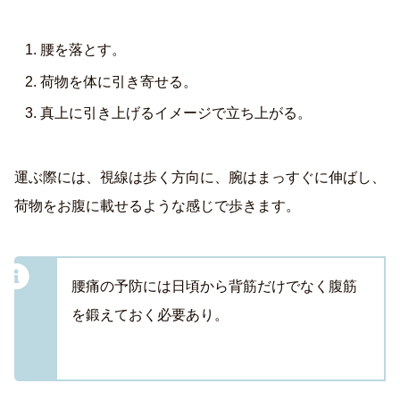
腰を落とす。
荷物を体に引き寄せる。
真上に引き上げるイメージで立ち上がる。
運ぶ際には、視線は歩く方向に、腕はまっすぐに伸ばし、
荷物をお腹に載せるような感じで歩きます。
腰痛の予防には日頃から背筋だけでなく腹筋
を鍛えておく必要あり。