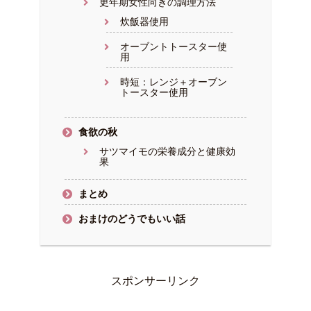
更年期女性向きの調理方法
炊飯器使用
オーブントトースター使
用
時短：レンジ＋オーブン
トースター使用
食欲の秋
サツマイモの栄養成分と健康効
果
まとめ
おまけのどうでもいい話
スポンサーリンク