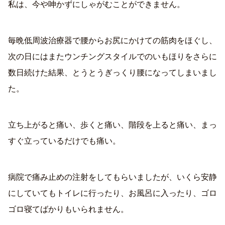
私は、今や呻かずにしゃがむことができません。
毎晩低周波治療器で腰からお尻にかけての筋肉をほぐし、
次の日にはまたウンチングスタイルでのいもほりをさらに
数日続けた結果、とうとうぎっくり腰になってしまいまし
た。
立ち上がると痛い、歩くと痛い、階段を上ると痛い、まっ
すぐ立っているだけでも痛い。
病院で痛み止めの注射をしてもらいましたが、いくら安静
にしていてもトイレに行ったり、お風呂に入ったり、ゴロ
ゴロ寝てばかりもいられません。