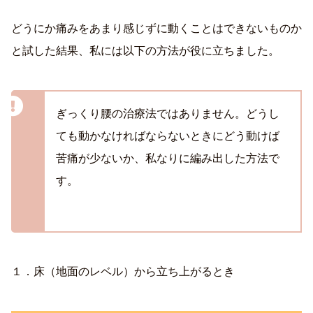
どうにか痛みをあまり感じずに動くことはできないものか
と試した結果、私には以下の方法が役に立ちました。
ぎっくり腰の治療法ではありません。どうし
ても動かなければならないときにどう動けば
苦痛が少ないか、私なりに編み出した方法で
す。
１．床（地面のレベル）から立ち上がるとき