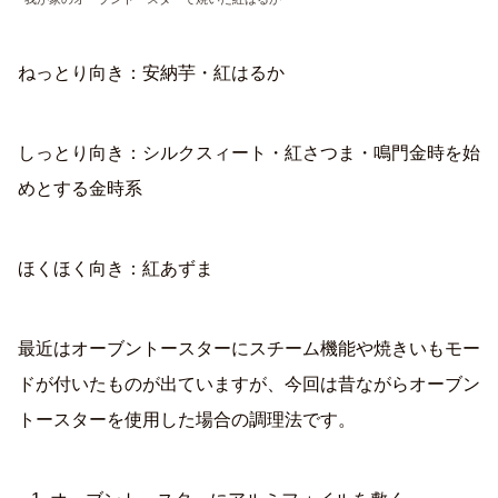
ねっとり向き：安納芋・紅はるか
しっとり向き：シルクスィート・紅さつま・鳴門金時を始
めとする金時系
ほくほく向き：紅あずま
最近はオーブントースターにスチーム機能や焼きいもモー
ドが付いたものが出ていますが、今回は昔ながらオーブン
トースターを使用した場合の調理法です。