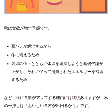
秋は食欲が増す季節です。
夏バテが解消するから
冬に備えるため
気温の低下とともに体温を維持しようと基礎代謝が
上がり、それに伴って消費されたエネルギーを補給
するため
など、秋に食欲がアップする理由には諸説ありますが、私
の一押しは「おいしい食材が出回るから」です。