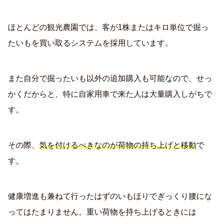
ほとんどの観光農園では、客が1株またはキロ単位で掘っ
たいもを買い取るシステムを採用しています。
また自分で掘ったいも以外の追加購入も可能なので、せっ
かくだからと、特に自家用車で来た人は大量購入しがちで
す。
その際、
気を付けるべきなのが荷物の持ち上げと移動
で
す。
健康増進も兼ねて行ったはずのいもほりでぎっくり腰にな
ってはたまりません。重い荷物を持ち上げるときには