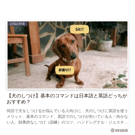
お悩み対策
【犬のしつけ】基本のコマンドは日本語と英語どっちが
おすすめ？
何語で犬をしつけるか悩んでいる人向けに、犬のしつけに英語を使う
メリット、基本のコマンド、英語でのしつけが向いている人・向かな
い人、効果的なしつけ（訓練）のコツ、ハンドシグナル・ジェスチャ
ーを紹介します。
03/18/26