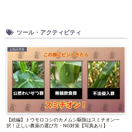
ツール・アクティビティ
お悩み対策
【続編】トウモロコシのカメムシ駆除はスミチオン一
択！正しい農薬の選び方・NG対策【写真あり】