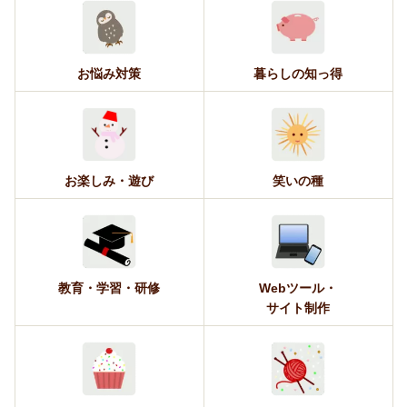
お悩み対策
暮らしの知っ得
お楽しみ・遊び
笑いの種
教育・学習・研修
Webツール・
サイト制作