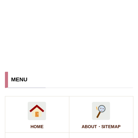
MENU
HOME
ABOUT・SITEMAP