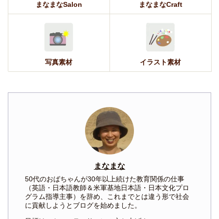
まなまなSalon
まなまなCraft
写真素材
イラスト素材
まなまな
50代のおばちゃんが30年以上続けた教育関係の仕事
（英語・日本語教師＆米軍基地日本語・日本文化プロ
グラム指導主事）を辞め、これまでとは違う形で社会
に貢献しようとブログを始めました。