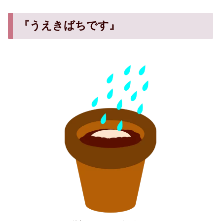
『うえきばちです』