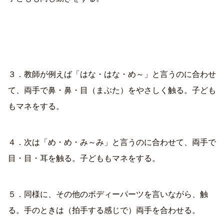
３．教師が例えば「はな・はな・め～」と言うのに合わせ
て、両手で鼻・鼻・目（まぶた）をやさしく触る。子ども
もマネをする。
４．次は「め・め・み～み」と言うのに合わせて、両手で
目・目・耳を触る。子どももマネをする。
５．同様に、その他のボディーパーツを言いながら、触
る。手のときは（拍手する感じで）両手を合わせる。