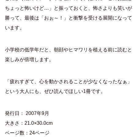
ちょっと怖いけど…」と振っておくと、怖さよりも笑いが
勝って、最後は「おぉ～！」と衝撃を受ける展開になって
います。
小学校の低学年だと、朝顔やヒマワリを植える前に読むと
楽しみが倍増します。
「疲れすぎて、心を動かされることが少なくなったなぁ」
という大人にも、ぜひ読んでほしい1冊です。
発行日： 2007年9月
大きさ：21.0×30.0cm
ページ数：24ページ