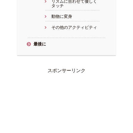
リズムに合わせて優しく
タッチ
動物に変身
その他のアクティビティ
最後に
スポンサーリンク