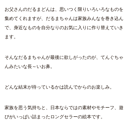
お父さんのだるまどんは、思いつく限りいろいろなものを
集めてくれますが、だるまちゃんは家族みんなを巻き込ん
で、身近なものを自分なりのお気に入りに作り替えていき
ます。
そんなだるまちゃんが最後に欲しがったのが、てんぐちゃ
んみたいな長～いお鼻。
どんな結末が待っているかは読んでからのお楽しみ。
家族を思う気持ちと、日本ならではの素材やモチーフ、遊
びがいっぱい詰まったロングセラーの絵本です。