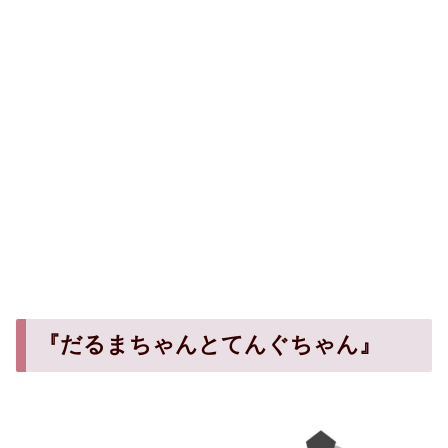
『だるまちゃんとてんぐちゃん』