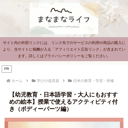
サイト内の外部リンクには、リンク先でのサービスの利用や商品の購入に
より、当サイトに報酬が入る「アフィリエイト広告リンク」が含まれてい
ます。詳しくはプライバシーポリシーをご覧ください。
PR
ホーム
学びの道具箱
日米の教育・学習・研修
【幼児教育・日本語学習・大人にもおすす
めの絵本】授業で使えるアクティビティ付
き（ボディーパーツ編）