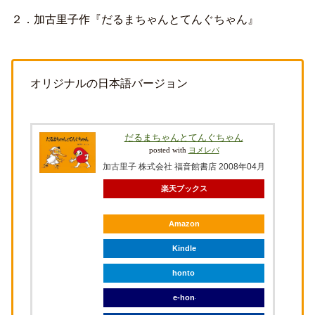
２．加古里子作『だるまちゃんとてんぐちゃん』
オリジナルの日本語バージョン
だるまちゃんとてんぐちゃん
posted with
ヨメレバ
加古里子 株式会社 福音館書店 2008年04月
楽天ブックス
Amazon
Kindle
honto
e-hon