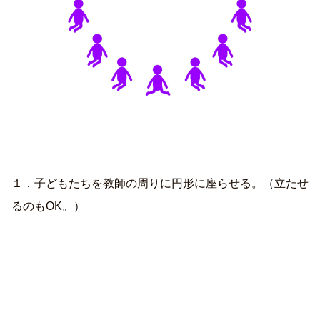
１．子どもたちを教師の周りに円形に座らせる。（立たせ
るのもOK。）