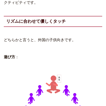
クティビティです。
リズムに合わせて優しくタッチ
どちらかと言うと、外国の子供向きです。
遊び方
：