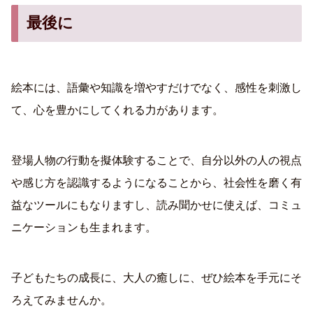
最後に
絵本には、語彙や知識を増やすだけでなく、感性を刺激し
て、心を豊かにしてくれる力があります。
登場人物の行動を擬体験することで、自分以外の人の視点
や感じ方を認識するようになることから、社会性を磨く有
益なツールにもなりますし、読み聞かせに使えば、コミュ
ニケーションも生まれます。
子どもたちの成長に、大人の癒しに、ぜひ絵本を手元にそ
ろえてみませんか。