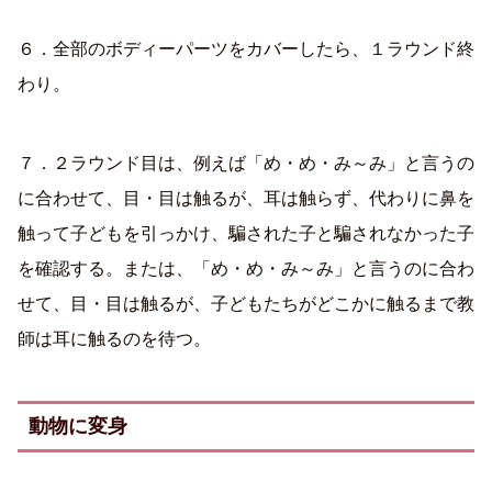
６．全部のボディーパーツをカバーしたら、１ラウンド終
わり。
７．２ラウンド目は、例えば「め・め・み～み」と言うの
に合わせて、目・目は触るが、耳は触らず、代わりに鼻を
触って子どもを引っかけ、騙された子と騙されなかった子
を確認する。または、「め・め・み～み」と言うのに合わ
せて、目・目は触るが、子どもたちがどこかに触るまで教
師は耳に触るのを待つ。
動物に変身