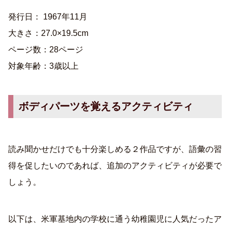
発行日： 1967年11月
大きさ：27.0×19.5cm
ページ数：28ページ
対象年齢：3歳以上
ボディパーツを覚えるアクティビティ
読み聞かせだけでも十分楽しめる２作品ですが、語彙の習
得を促したいのであれば、追加のアクティビティが必要で
しょう。
以下は、米軍基地内の学校に通う幼稚園児に人気だったア