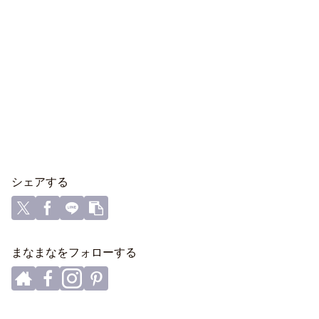
シェアする
まなまなをフォローする