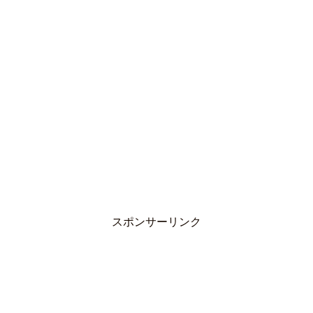
スポンサーリンク