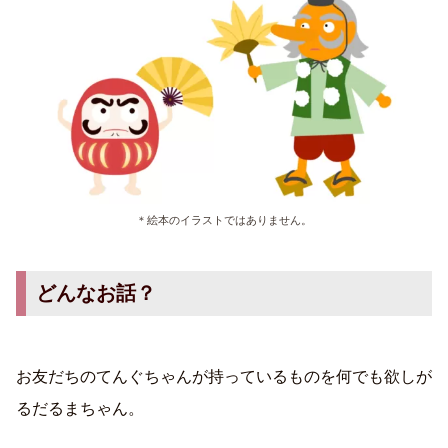
＊絵本のイラストではありません。
どんなお話？
お友だちのてんぐちゃんが持っているものを何でも欲しが
るだるまちゃん。