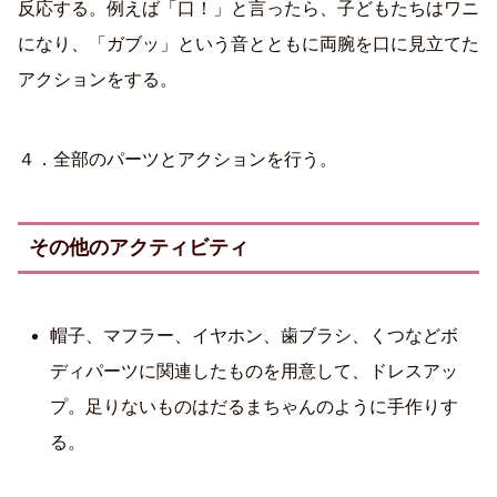
反応する。例えば「口！」と言ったら、子どもたちはワニ
になり、「ガブッ」という音とともに両腕を口に見立てた
アクションをする。
４．全部のパーツとアクションを行う。
その他のアクティビティ
帽子、マフラー、イヤホン、歯ブラシ、くつなどボ
ディパーツに関連したものを用意して、ドレスアッ
プ。足りないものはだるまちゃんのように手作りす
る。