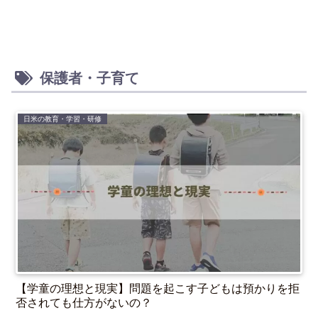
保護者・子育て
日米の教育・学習・研修
【学童の理想と現実】問題を起こす子どもは預かりを拒
否されても仕方がないの？