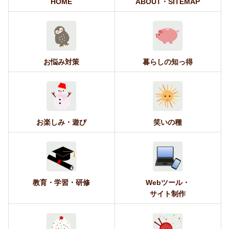
HOME
ABOUT・SITEMAP
お悩み対策
暮らしの知っ得
お楽しみ・遊び
笑いの種
教育・学習・研修
Webツール・
サイト制作