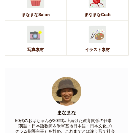
まなまなSalon
まなまなCraft
写真素材
イラスト素材
まなまな
50代のおばちゃんが30年以上続けた教育関係の仕事
（英語・日本語教師＆米軍基地日本語・日本文化プロ
グラム指導主事）を辞め、これまでとは違う形で社会