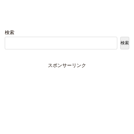
検索
検索
スポンサーリンク