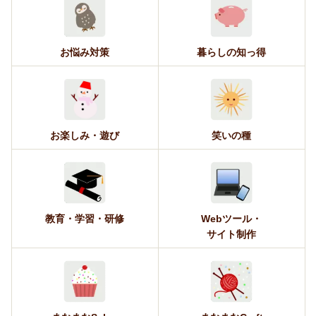
お悩み対策
暮らしの知っ得
お楽しみ・遊び
笑いの種
教育・学習・研修
Webツール・
サイト制作