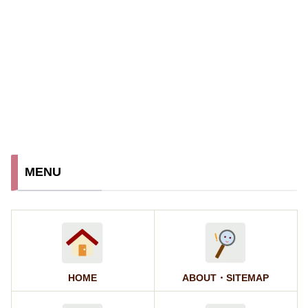
MENU
HOME
ABOUT・SITEMAP