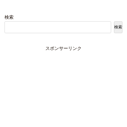
検索
検索
スポンサーリンク