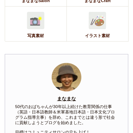
まなまなSalon
まなまなCraft
写真素材
イラスト素材
まなまな
50代のおばちゃんが30年以上続けた教育関係の仕事
（英語・日本語教師＆米軍基地日本語・日本文化プロ
グラム指導主事）を辞め、これまでとは違う形で社会
に貢献しようとブログを始めました。
目標はコミュニティサロンの立ち上げ！