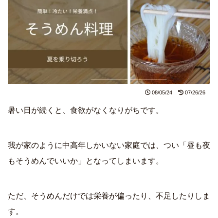
08/05/24
07/26/26
暑い日が続くと、食欲がなくなりがちです。
我が家のように中高年しかいない家庭では、つい「昼も夜
もそうめんでいいか」となってしまいます。
ただ、そうめんだけでは栄養が偏ったり、不足したりしま
す。