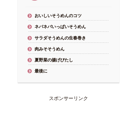
おいしいそうめんのコツ
ネバネバいっぱいそうめん
サラダそうめんの生春巻き
肉みそそうめん
夏野菜の揚げびたし
最後に
スポンサーリンク