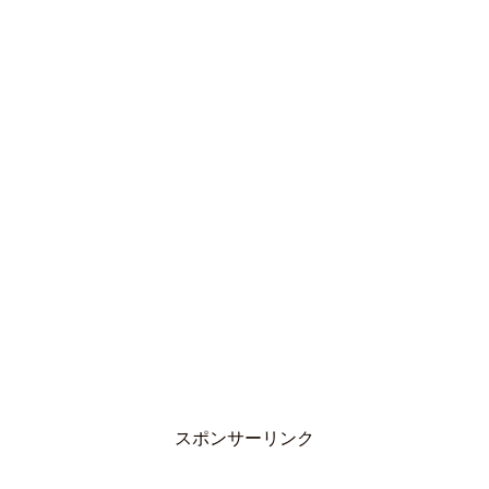
スポンサーリンク