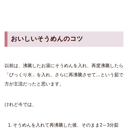
おいしいそうめんのコツ
以前は、沸騰したお湯にそうめんを入れ、再度沸騰したら
「びっくり水」を入れ、さらに再沸騰させて…という茹で
方が主流だったと思います。
けれど今では、
そうめんを入れて再沸騰した後、そのまま2～3分茹