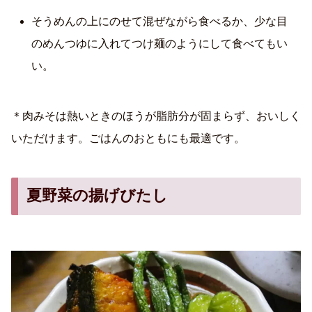
そうめんの上にのせて混ぜながら食べるか、少な目
のめんつゆに入れてつけ麺のようにして食べてもい
い。
＊肉みそは熱いときのほうが脂肪分が固まらず、おいしく
いただけます。ごはんのおともにも最適です。
夏野菜の揚げびたし