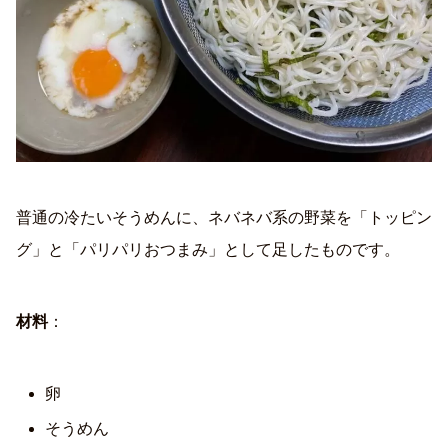
普通の冷たいそうめんに、ネバネバ系の野菜を「トッピン
グ」と「パリパリおつまみ」として足したものです。
材料
：
卵
そうめん