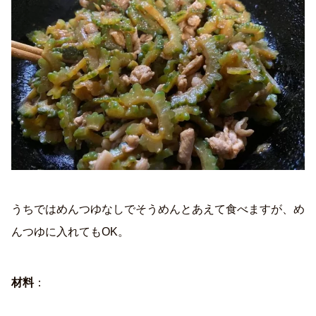
うちではめんつゆなしでそうめんとあえて食べますが、め
んつゆに入れてもOK。
材料
：