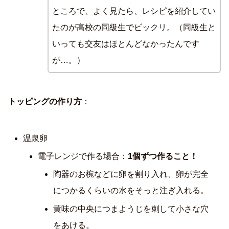
ところで、よく見たら、レシピを紹介してい
たのが高校の同級生でビックリ。（同級生と
いっても交友はほとんどなかったんです
が…。）
トッピングの作り方
：
温泉卵
電子レンジで作る場合：
1個ずつ作ること！
陶器のお椀などに卵を割り入れ、卵が完全
につかるくらいの水をそっと注ぎ入れる。
黄味の中央につまようじを刺して小さな穴
をあける。