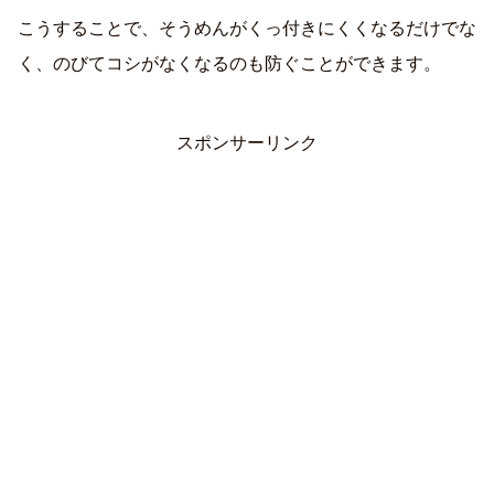
こうすることで、そうめんがくっ付きにくくなるだけでな
く、のびてコシがなくなるのも防ぐことができます。
スポンサーリンク