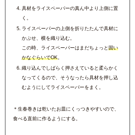
具材をライスペーパーの真ん中より上側に置
く。
ライスペーパーの上側を折りたたんで具材に
かぶせ、横を織り込む。
この時、ライスペーパーはまだちょっと
固い
かなぐらいでOK
。
織り込んでしばらく押さえていると柔らかく
なってくるので、そうなったら具材を押し込
むようにしてライスペーパーをまく。
＊生春巻きは乾いたお皿にくっつきやすいので、
食べる直前に作るようにする。