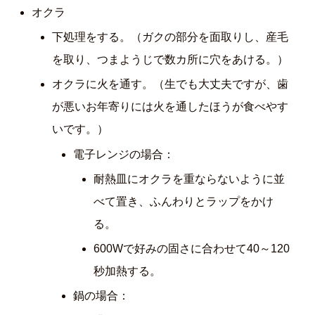
オクラ
下処理をする。（ガクの部分を面取りし、産毛
を取り、つまようじで数カ所に穴をあける。）
オクラに火を通す。（生でも大丈夫ですが、歯
が悪いお年寄りには火を通したほうが食べやす
いです。）
電子レンジの場合：
耐熱皿にオクラを重ならないように並
べて置き、ふんわりとラップをかけ
る。
600Wで好みの固さに合わせて40～120
秒加熱する。
鍋の場合：