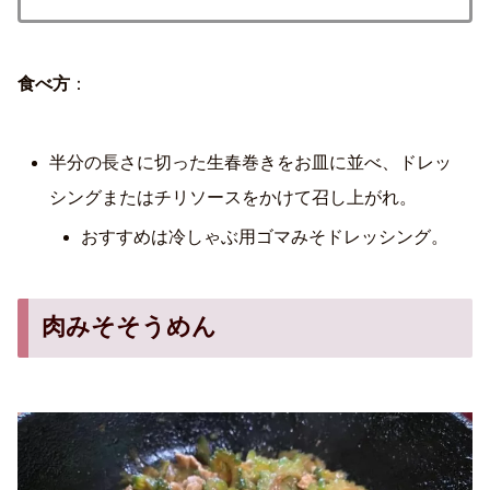
食べ方
：
半分の長さに切った生春巻きをお皿に並べ、ドレッ
シングまたはチリソースをかけて召し上がれ。
おすすめは冷しゃぶ用ゴマみそドレッシング。
肉みそそうめん