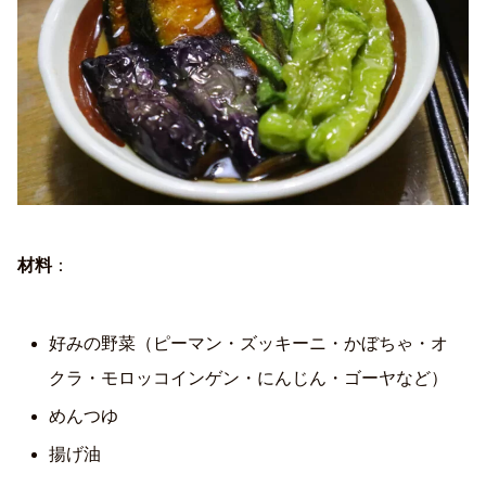
材料
：
好みの野菜（ピーマン・ズッキーニ・かぼちゃ・オ
クラ・モロッコインゲン・にんじん・ゴーヤなど）
めんつゆ
揚げ油