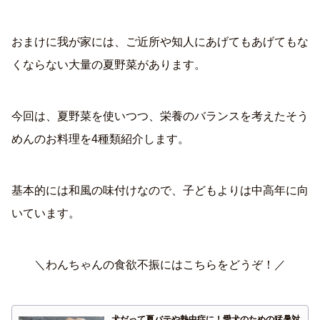
おまけに我が家には、ご近所や知人にあげてもあげてもな
くならない大量の夏野菜があります。
今回は、夏野菜を使いつつ、栄養のバランスを考えたそう
めんのお料理を4種類紹介します。
基本的には和風の味付けなので、子どもよりは中高年に向
いています。
＼わんちゃんの食欲不振にはこちらをどうぞ！／
犬だって夏バテや熱中症に！愛犬のための猛暑対