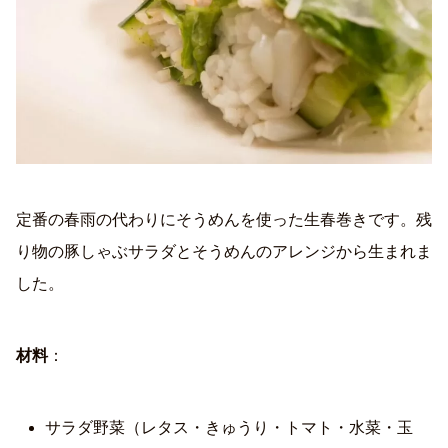
定番の春雨の代わりにそうめんを使った生春巻きです。残
り物の豚しゃぶサラダとそうめんのアレンジから生まれま
した。
材料
：
サラダ野菜（レタス・きゅうり・トマト・水菜・玉