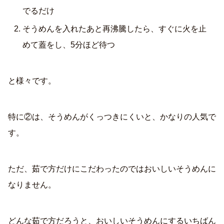
でるだけ
そうめんを入れたあと再沸騰したら、すぐに火を止
めて蓋をし、5分ほど待つ
と様々です。
特に②は、そうめんがくっつきにくいと、かなりの人気で
す。
ただ、茹で方だけにこだわったのではおいしいそうめんに
なりません。
どんな茹で方だろうと、おいしいそうめんにするいちばん