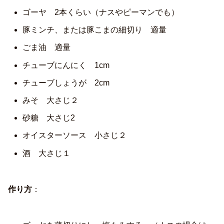
ゴーヤ 2本くらい（ナスやピーマンでも）
豚ミンチ、または豚こまの細切り 適量
ごま油 適量
チューブにんにく 1cm
チューブしょうが 2cm
みそ 大さじ２
砂糖 大さじ2
オイスターソース 小さじ２
酒 大さじ１
作り方
：