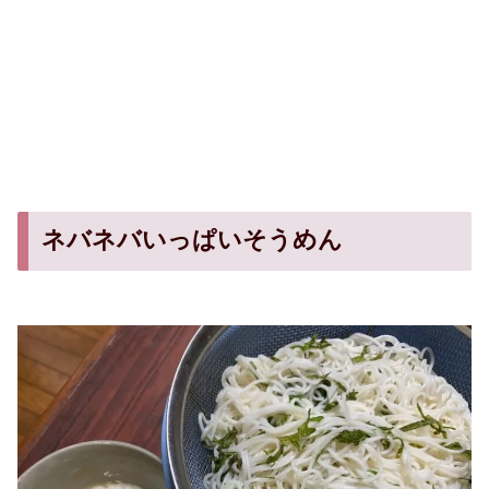
ネバネバいっぱいそうめん