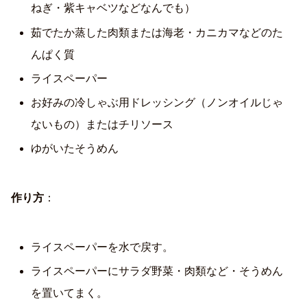
ねぎ・紫キャベツなどなんでも）
茹でたか蒸した肉類または海老・カニカマなどのた
んぱく質
ライスペーパー
お好みの冷しゃぶ用ドレッシング（ノンオイルじゃ
ないもの）またはチリソース
ゆがいたそうめん
作り方
：
ライスペーパーを水で戻す。
ライスペーパーにサラダ野菜・肉類など・そうめん
を置いてまく。