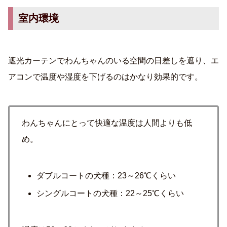
室内環境
遮光カーテンでわんちゃんのいる空間の日差しを遮り、エ
アコンで温度や湿度を下げるのはかなり効果的です。
わんちゃんにとって快適な温度は人間よりも低
め。
ダブルコートの犬種：23～26℃くらい
シングルコートの犬種：22～25℃くらい