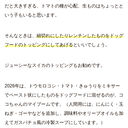
だと大きすぎる、トマトの種が心配、生ものはちょっとと
いう子もいると思います。
そんなときは、
細切れにしたりレンチンしたものをドッグ
フードのトッピングにしてあげる
といいでしょう。
ジューシーなスイカのトッピングもお勧めです。
2026年は、トウモロコシ・トマト・きゅうりをミキサー
でペースト状にしたものをドッグフードに混ぜるのが、コ
コちゃんのマイブームです。（人間用には、にんにく・玉
ねぎ・ゴーヤなどを追加し、調味料やオリーブオイルも加
えてガスパチョ風の冷製スープにしています。）