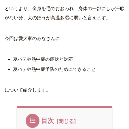
というより、全身を毛でおおわれ、身体の一部にしか汗腺
がない分、犬のほうが高温多湿に弱いと言えます。
今回は愛犬家のみなさんに、
夏バテや熱中症の症状と対応
夏バテや熱中症予防のためにできること
について紹介します。
目次