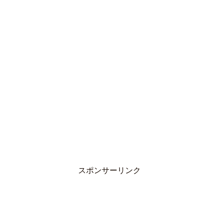
スポンサーリンク