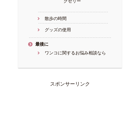
クゼリー
散歩の時間
グッズの使用
最後に
ワンコに関するお悩み相談なら
スポンサーリンク