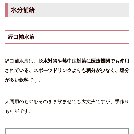
水分補給
経口補水液
経口補水液は、
脱水対策や熱中症対策に医療機関でも使用
されている、スポーツドリンクよりも糖分が少なく、塩分
が多い飲料
です。
人間用のものをそのまま飲ませても大丈夫ですが、手作り
も可能です。