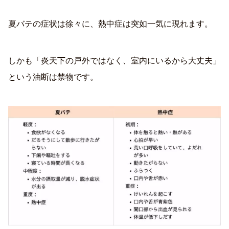
夏バテの症状は徐々に、熱中症は突如一気に現れます。
しかも「炎天下の戸外ではなく、室内にいるから大丈夫」
という油断は禁物です。