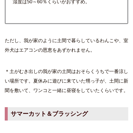
湿度は50～60％くらいがおすすめ。
ただし、我が家のように土間で暮らしているわんこや、室
外犬はエアコンの恩恵をあずかれません。
＊土がむき出しの我が家の土間はおそらくうちで一番涼し
い場所です。夏休みに遊びに来ていた甥っ子が、土間に新
聞を敷いて、ワンコと一緒に昼寝をしていたくらいです。
サマーカット＆ブラッシング