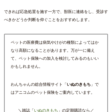
できれば応急処置を施す一方で、獣医に連絡をし、受診す
べきかどうか判断を仰ぐことをおすすめします。
ペットの医療費は病気やけがの種類によってはか
なり高額になることがあります。万が一に備え
て、ペット保険への加入を検討してみるのもいい
かもしれません。
わんちゃんの総合情報サイト「
いぬのきもち
」で
はアニコムのペット保険をご案内しています。
＼雑誌「
いぬのきもち
」の定期購読なら／