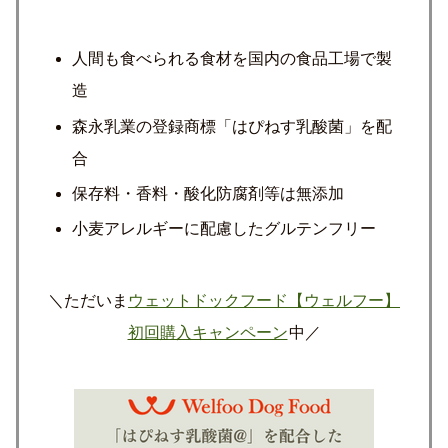
人間も食べられる食材を国内の食品工場で製
造
森永乳業の登録商標「はぴねす乳酸菌」を配
合
保存料・香料・酸化防腐剤等は無添加
小麦アレルギーに配慮したグルテンフリー
＼ただいま
ウェットドックフード【ウェルフー】
初回購入キャンペーン
中／