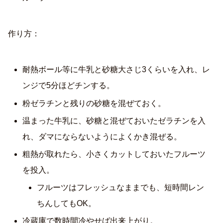
作り方：
耐熱ボール等に牛乳と砂糖大さじ3くらいを入れ、レ
ンジで5分ほどチンする。
粉ゼラチンと残りの砂糖を混ぜておく。
温まった牛乳に、砂糖と混ぜておいたゼラチンを入
れ、ダマにならないようによくかき混ぜる。
粗熱が取れたら、小さくカットしておいたフルーツ
を投入。
フルーツはフレッシュなままでも、短時間レン
ちんしてもOK。
冷蔵庫で数時間冷やせば出来上がり。