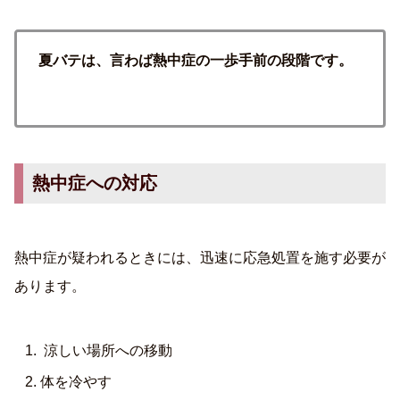
夏バテは、言わば熱中症の一歩手前の段階です。
熱中症への対応
熱中症が疑われるときには、迅速に応急処置を施す必要が
あります。
涼しい場所への移動
体を冷やす