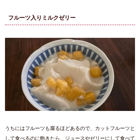
フルーツ入りミルクゼリー
うちにはフルーツも腐るほどあるので、カットフルーツと
して食べるのに飽きたら、ジュースやゼリーにして食べて