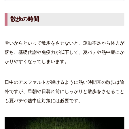
散歩の時間
暑いからといって散歩をさせないと、運動不足から体力が
落ち、基礎代謝や免疫力が低下して、夏バテや熱中症にか
かりやすくなってしまいます。
日中のアスファルトが焼けるように熱い時間帯の散歩は論
外ですが、早朝や日暮れ前にしっかりと散歩をさせること
も夏バテや熱中症対策には必要です。