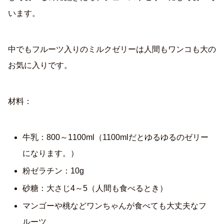
います。
中でもフルーツ入りのミルクゼリーは人間もワンコも大の
お気に入りです。
材料：
牛乳：800～1100ml（1100mlだとゆるゆるのゼリー
になります。）
粉ゼラチン：10g
砂糖：大さじ4～5（人間も食べるとき）
マンゴーや桃などワンちゃんが食べても大丈夫なフ
ルーツ