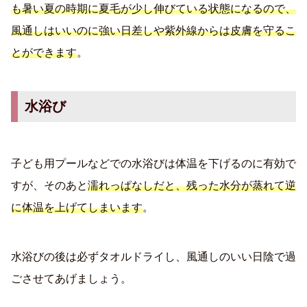
も暑い夏の時期に夏毛が少し伸びている状態になるので、
風通しはいいのに強い日差しや紫外線からは皮膚を守るこ
とができます
。
水浴び
子ども用プールなどでの水浴びは体温を下げるのに有効で
すが、そのあと
濡れっぱなしだと、残った水分が蒸れて逆
に体温を上げてしまいます
。
水浴びの後は必ずタオルドライし、風通しのいい日陰で過
ごさせてあげましょう。