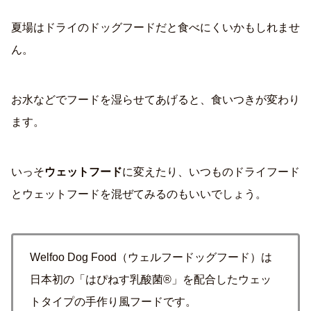
夏場はドライのドッグフードだと食べにくいかもしれませ
ん。
お水などでフードを湿らせてあげると、食いつきが変わり
ます。
いっそ
ウェットフード
に変えたり、いつものドライフード
とウェットフードを混ぜてみるのもいいでしょう。
Welfoo Dog Food（ウェルフードッグフード）は
日本初の「はぴねす乳酸菌®」を配合したウェッ
トタイプの手作り風フードです。