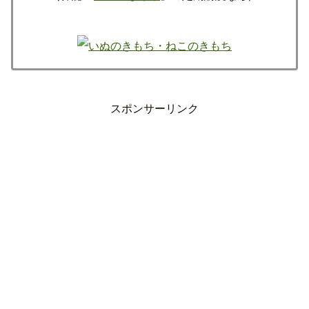
スポンサーリンク