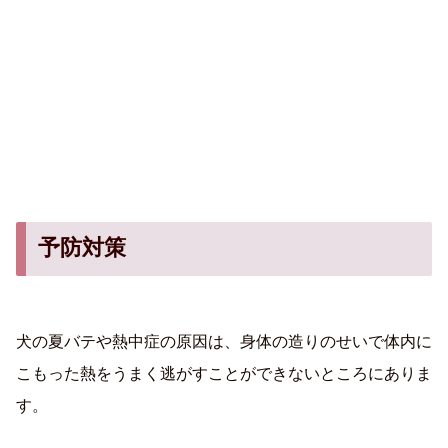
予防対策
犬の夏バテや熱中症の原因は、身体の造りのせいで体内に
こもった熱をうまく逃がすことができないところにありま
す。