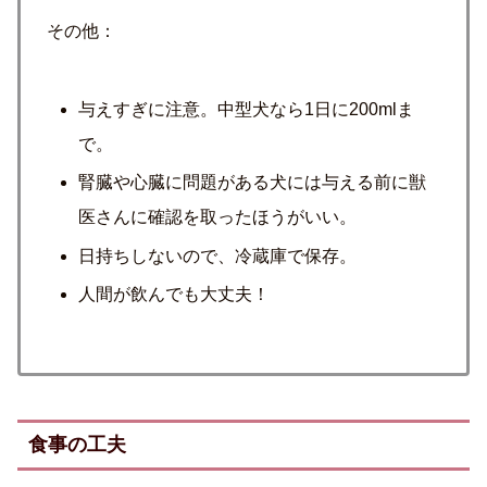
その他：
与えすぎに注意。中型犬なら1日に200mlま
で。
腎臓や心臓に問題がある犬には与える前に獣
医さんに確認を取ったほうがいい。
日持ちしないので、冷蔵庫で保存。
人間が飲んでも大丈夫！
食事の工夫