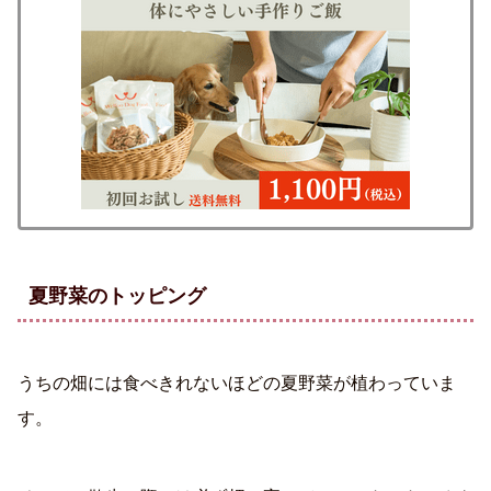
夏野菜のトッピング
うちの畑には食べきれないほどの夏野菜が植わっていま
す。