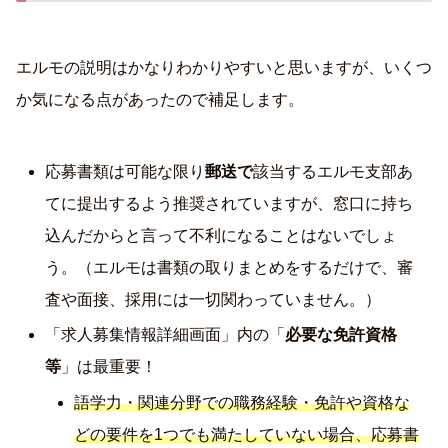
エルモの説明はかなりわかりやすいと思いますが、いくつ
か気になる点があったので補足します。
応募書類は可能な限り
郵送で
該当するエルモ支部あ
てに提出するよう推奨されていますが、窓口に持ち
込んだからと言って不利になることはないでしょ
う。（エルモは書類の取りまとめをするだけで、審
査や面接、採用には一切関わっていません。）
「求人募集情報詳細画面」内の「
必要な免許資格
等
」は最重要！
語学力・関連分野での職務経験・免許や資格な
どの要件を1つでも満たしていない場合、応募書