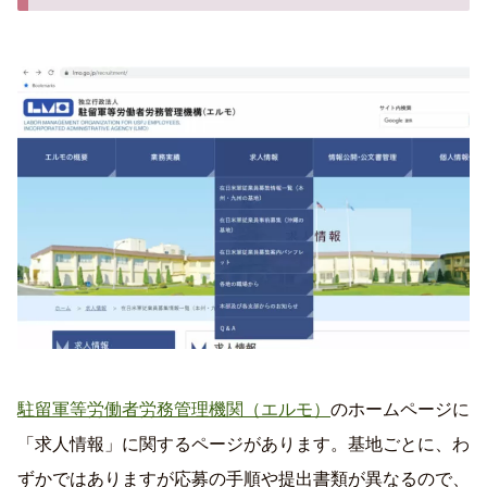
駐留軍等労働者労務管理機関（エルモ）
のホームページに
「求人情報」に関するページがあります。基地ごとに、わ
ずかではありますが応募の手順や提出書類が異なるので、