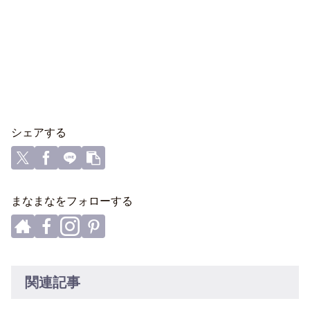
シェアする
まなまなをフォローする
関連記事