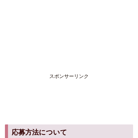
スポンサーリンク
応募方法について