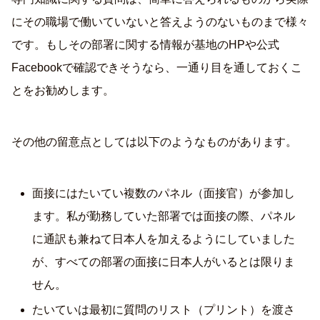
にその職場で働いていないと答えようのないものまで様々
です。もしその部署に関する情報が基地のHPや公式
Facebookで確認できそうなら、一通り目を通しておくこ
とをお勧めします。
その他の留意点としては以下のようなものがあります。
面接にはたいてい複数のパネル（面接官）が参加し
ます。私が勤務していた部署では面接の際、パネル
に通訳も兼ねて日本人を加えるようにしていました
が、すべての部署の面接に日本人がいるとは限りま
せん。
たいていは最初に質問のリスト（プリント）を渡さ