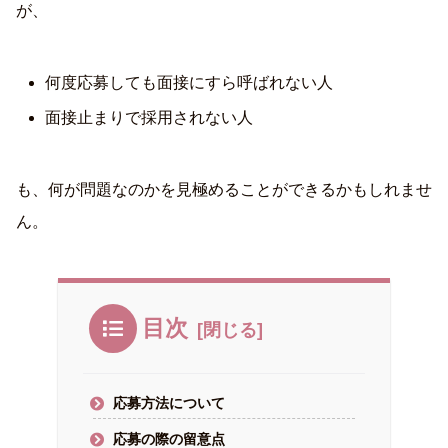
が、
何度応募しても面接にすら呼ばれない人
面接止まりで採用されない人
も、何が問題なのかを見極めることができるかもしれませ
ん。
目次
応募方法について
応募の際の留意点