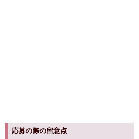
応募の際の留意点