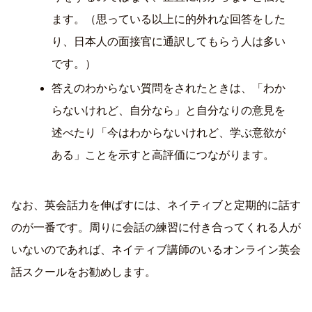
ます。（思っている以上に的外れな回答をした
り、日本人の面接官に通訳してもらう人は多い
です。）
答えのわからない質問をされたときは、「わか
らないけれど、自分なら」と自分なりの意見を
述べたり「今はわからないけれど、学ぶ意欲が
ある」ことを示すと高評価につながります。
なお、英会話力を伸ばすには、ネイティブと定期的に話す
のが一番です。周りに会話の練習に付き合ってくれる人が
いないのであれば、ネイティブ講師のいるオンライン英会
話スクールをお勧めします。