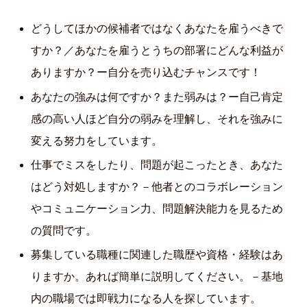
どうしてほかの候補者ではなくあなたを雇うべきで
すか？／あなたを雇うとうちの部署にどんな利益が
ありますか？ー自分を売り込むチャンスです！
あなたの強みは何ですか？また弱みは？ー自己肯定
感の高い人ほど自分の弱みを理解し、それを強みに
変える努力をしています。
仕事でミスをしたり、問題が起こったとき、あなた
はどう対処しますか？－他者とのコラボレーション
やコミュニケーション力、問題解決能力を見るため
の質問です。
募集している職種に関連した職歴や資格・経験はあ
りますか。あれば簡単に説明してください。－基地
内の職場では即戦力になる人を探しています。