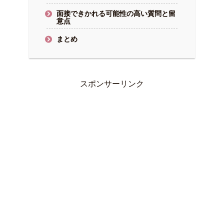
面接できかれる可能性の高い質問と留
意点
まとめ
スポンサーリンク