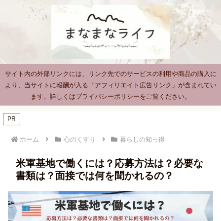
サイト内の外部リンクには、リンク先でのサービスの利用や商品の購入に
より、当サイトに報酬が入る「アフィリエイト広告リンク」が含まれてい
ます。詳しくはプライバシーポリシーをご覧ください。
PR
ホーム
心のくすり
暮らしの知っ得
米軍基地で働くには？応募方法は？必要な
書類は？面接では何を聞かれるの？