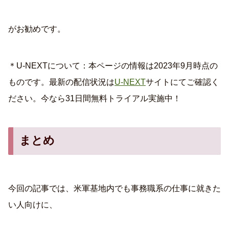
がお勧めです。
＊U-NEXTについて：本ページの情報は2023年9月時点の
ものです。最新の配信状況は
U-NEXT
サイトにてご確認く
ださい。今なら31日間無料トライアル実施中！
まとめ
今回の記事では、米軍基地内でも事務職系の仕事に就きた
い人向けに、