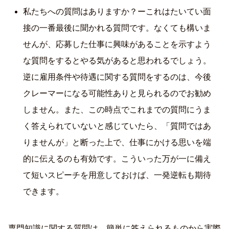
私たちへの質問はありますか？ーこれはたいてい面
接の一番最後に聞かれる質問です。なくても構いま
せんが、応募した仕事に興味があることを示すよう
な質問をするとやる気があると思われるでしょう。
逆に雇用条件や待遇に関する質問をするのは、今後
クレーマーになる可能性ありと見られるのでお勧め
しません。また、この時点でこれまでの質問にうま
く答えられていないと感じていたら、「質問ではあ
りませんが」と断った上で、仕事にかける思いを端
的に伝えるのも有効です。こういった万が一に備え
て短いスピーチを用意しておけば、一発逆転も期待
できます。
専門知識に関する質問は、簡単に答えられるものから実際