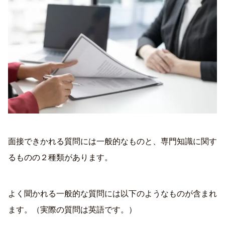
面接できかれる質問には一般的なものと、専門知識に関す
るものの２種類があります。
よく聞かれる一般的な質問には以下のようなものが含まれ
ます。（実際の質問は英語です。）