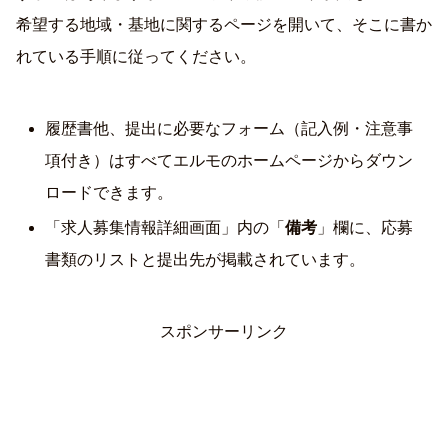
希望する地域・基地に関するページを開いて、そこに書か
れている手順に従ってください。
履歴書他、提出に必要なフォーム（記入例・注意事
項付き）はすべてエルモのホームページからダウン
ロードできます。
「求人募集情報詳細画面」内の「
備考
」欄に、応募
書類のリストと提出先が掲載されています。
スポンサーリンク