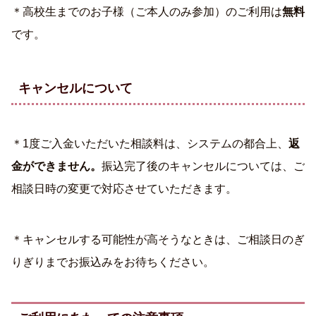
＊高校生までのお子様（ご本人のみ参加）のご利用は
無料
です。
キャンセルについて
＊1度ご入金いただいた相談料は、システムの都合上、
返
金ができません。
振込完了後のキャンセルについては、ご
相談日時の変更で対応させていただきます。
＊キャンセルする可能性が高そうなときは、ご相談日のぎ
りぎりまでお振込みをお待ちください。