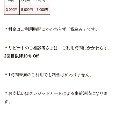
3,000円
5,000円
7,000円
＊料金はご利用時間にかかわらず「税込み」です。
＊リピートのご相談者さまは、ご利用時間にかかわらず、
2回目以降10％ Off
。
＊1時間未満のご利用でも料金は変わりません。
＊お支払いはクレジットカードによる事前決済になりま
す。