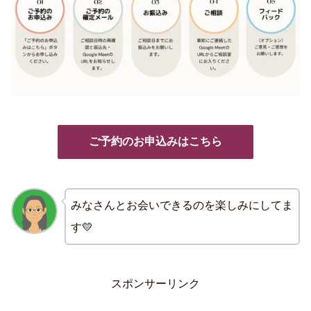
ご予約のお申込みはこちら
みなさんとお会いできるのを楽しみにしてま
す💛
スポンサーリンク