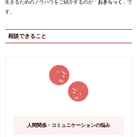
生きるためのノウハウをご紹介するのが「
おきらっく
」で
す。
相談できること
人間関係・コミュニケーションの悩み