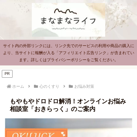
サイト内の外部リンクには、リンク先でのサービスの利用や商品の購入に
より、当サイトに報酬が入る「アフィリエイト広告リンク」が含まれてい
ます。詳しくはプライバシーポリシーをご覧ください。
PR
ホーム
心のくすり
お悩み対策
もやもやドロドロ解消！オンラインお悩み
相談室「おきらっく」のご案内