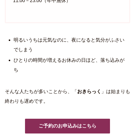
11:00－23:00（年中無休）
明るいうちは元気なのに、夜になると気分がふさい
でしまう
ひとりの時間が増えるお休みの日ほど、落ち込みが
ち
そんな人たちが多いことから、「
おきらっく
」は始まりも
終わりも遅めです。
ご予約のお申込みはこちら