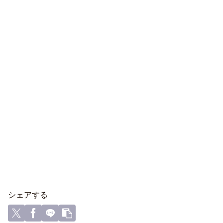
シェアする