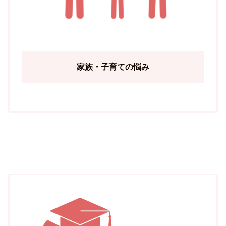
家族・子育ての悩み