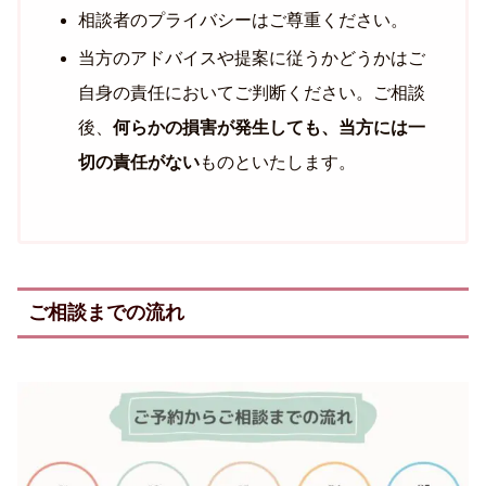
相談者のプライバシーはご尊重ください。
当方のアドバイスや提案に従うかどうかはご
自身の責任においてご判断ください。ご相談
後、
何らかの損害が発生しても、当方には一
切の責任がない
ものといたします。
ご相談までの流れ