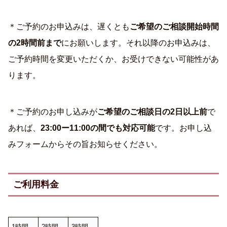
＊ご予約のお申込みは、遅くとも
ご希望のご相談開始時間
の2時間前まで
にお願いします。それ以降のお申込みは、
ご予約時間を変更いただくか、お受けできない可能性があ
ります。
＊ご予約のお申し込みが
ご希望のご相談日の2日以上前
で
あれば、
23:00ー11:00の間でも対応可能
です。お申し込
みフォームからその旨お知らせください。
ご利用料金
1時間
2時間
3時間