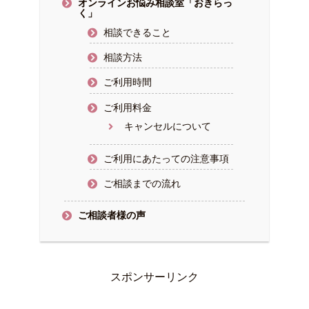
オンラインお悩み相談室「おきらっ
く」
相談できること
相談方法
ご利用時間
ご利用料金
キャンセルについて
ご利用にあたっての注意事項
ご相談までの流れ
ご相談者様の声
スポンサーリンク