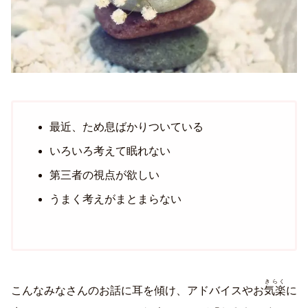
最近、ため息ばかりついている
いろいろ考えて眠れない
第三者の視点が欲しい
うまく考えがまとまらない
きらく
こんなみなさんのお話に耳を傾け、アドバイスやお
気楽
に