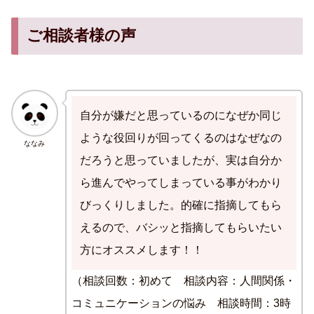
ご相談者様の声
自分が嫌だと思っているのになぜか同じ
ような役回りが回ってくるのはなぜなの
ななみ
だろうと思っていましたが、実は自分か
ら進んでやってしまっている事がわかり
びっくりしました。的確に指摘してもら
えるので、バシッと指摘してもらいたい
方にオススメします！！
（相談回数：初めて 相談内容：人間関係・
コミュニケーションの悩み 相談時間：3時