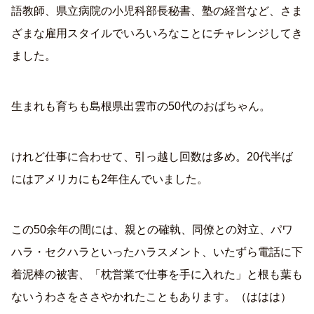
語教師、県立病院の小児科部長秘書、塾の経営など、さま
ざまな雇用スタイルでいろいろなことにチャレンジしてき
ました。
生まれも育ちも島根県出雲市の50代のおばちゃん。
けれど仕事に合わせて、引っ越し回数は多め。20代半ば
にはアメリカにも2年住んでいました。
この50余年の間には、親との確執、同僚との対立、パワ
ハラ・セクハラといったハラスメント、いたずら電話に下
着泥棒の被害、「枕営業で仕事を手に入れた」と根も葉も
ないうわさをささやかれたこともあります。（ははは）