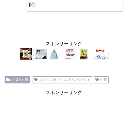
間）
スポンサーリンク
お悩み対策
コミュニティサロンプロジェクト
仕事
スポンサーリンク