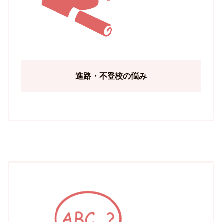
進路・不登校の悩み