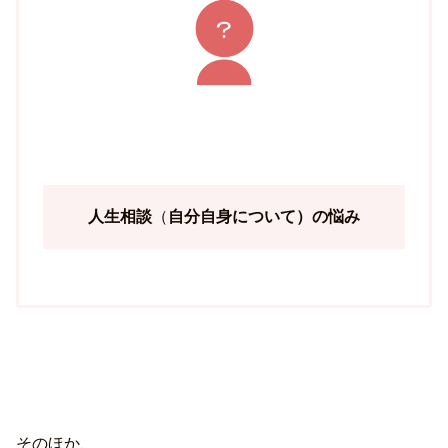
人生相談
（
自分自身について）の悩み
そのほか、