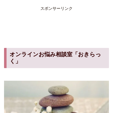
スポンサーリンク
オンラインお悩み相談室「おきらっ
く」