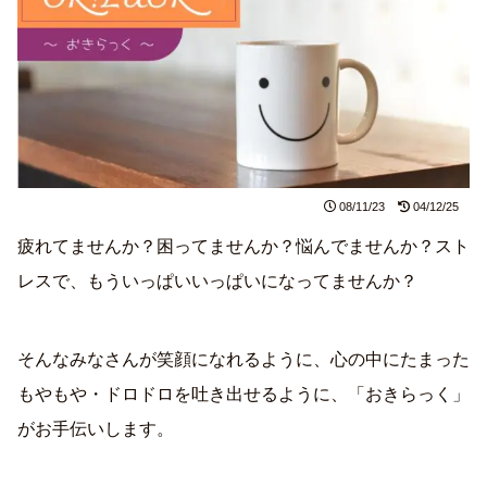
08/11/23
04/12/25
疲れてませんか？困ってませんか？悩んでませんか？スト
レスで、もういっぱいいっぱいになってませんか？
そんなみなさんが笑顔になれるように、心の中にたまった
もやもや・ドロドロを吐き出せるように、「おきらっく」
がお手伝いします。