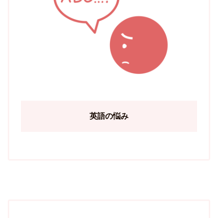
英語の悩み