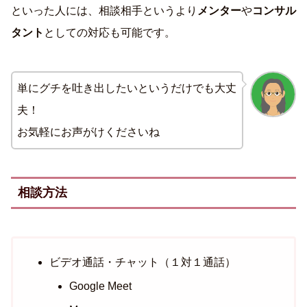
といった人には、相談相手というより
メンター
や
コンサル
タント
としての対応も可能です。
単にグチを吐き出したいというだけでも大丈
夫！
お気軽にお声がけくださいね
相談方法
ビデオ通話・チャット（１対１通話）
Google Meet