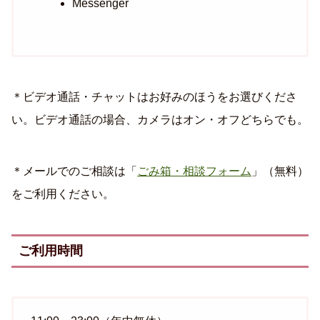
Messenger
＊ビデオ通話・チャットはお好みのほうをお選びくださ
い。ビデオ通話の場合、カメラはオン・オフどちらでも。
＊メールでのご相談は「
ごみ箱・相談フォーム
」（無料）
をご利用ください。
ご利用時間