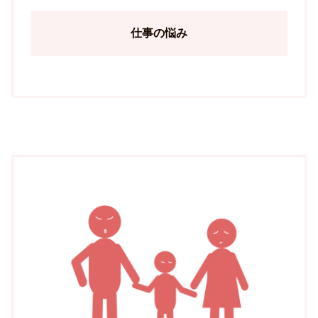
仕事の悩み