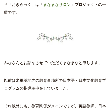
＊「おきらっく」は「
まなまなサロン
」プロジェクトの一
環です。
みなさんとお話をさせていただく
まなまな
と申します。
以前は米軍基地内の教育事務所で日本語・日本文化教育プ
ログラムの指導主事をしていました。
それ以外にも、教育関係がメインですが、英語教師、日本