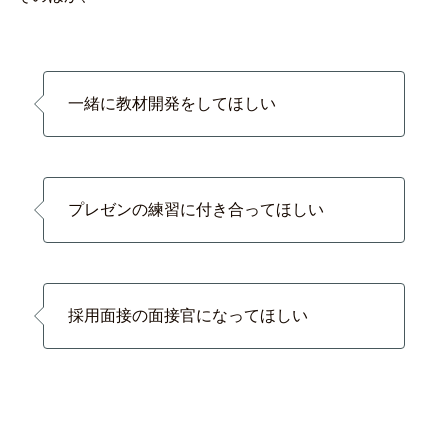
一緒に教材開発をしてほしい
プレゼンの練習に付き合ってほしい
採用面接の面接官になってほしい