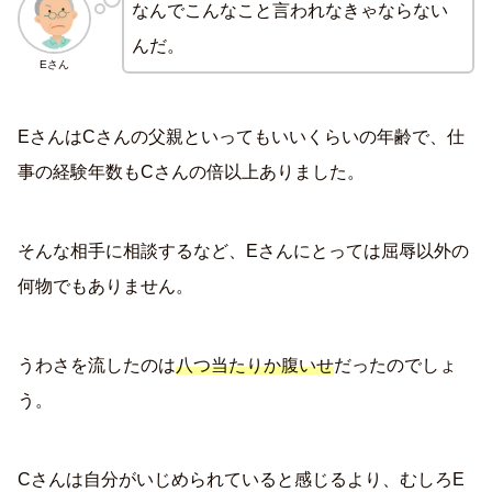
なんでこんなこと言われなきゃならない
んだ。
Eさん
EさんはCさんの父親といってもいいくらいの年齢で、仕
事の経験年数もCさんの倍以上ありました。
そんな相手に相談するなど、Eさんにとっては屈辱以外の
何物でもありません。
うわさを流したのは
八つ当たりか腹いせ
だったのでしょ
う。
Cさんは自分がいじめられていると感じるより、むしろE