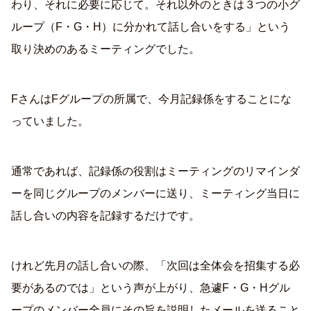
わり、それに必要に応じて。それ以外のときは３つの小グ
ループ（F・G・H）に分かれて話し合いをする」という
取り決めのあるミーティングでした。
FさんはFグループの所属で、今月記録係をすることにな
っていました。
通常であれば、記録係の役割はミーティングのリマインダ
ーを同じグループのメンバーに送り、ミーティング当日に
話し合いの内容を記録するだけです。
けれど先月の話し合いの際、「次回は全体会を招集する必
要があるのでは」という声が上がり、急遽F・G・Hグル
ープのメンバー全員にその旨を説明したメールを送ること