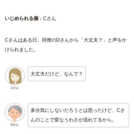
いじめられる側
：Cさん
Cさんはある日、同僚のDさんから「大丈夫？」と声をか
けられました。
大丈夫だけど、なんで？
Cさん
多分気にしないだろうとは思ったけど、Cさ
んのことで変なうわさが流れてるから。
Dさん