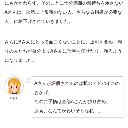
にもかかわらず、そのことに十分感謝の気持ちを示さない
Aさんは、次第に「常識のない人、さらなる指導が必要な
人」に格下げされていきました。
さらにBさんにとって面白くないことに、上司を含め、周
りの人たちが自分よりAさんに仕事を任せたり、頼るよう
になりました。
Aさんが評価されるのは私のアドバイスの
おかげ。
Bさん
なのに手柄は全部Aさんが独り占め。
あぁ、なんてかわいそうな私…。