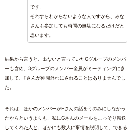
です。
それすらわからないような人ですから、みな
さんも参加しても時間の無駄になるだけだと
思います。
結果から言うと、出ないと言っていたGグループのメンバ
ーも含め、3グループのメンバー全員がミーティングに参
加して、Fさんが仲間外れにされることはありませんでし
た。
それは、ほかのメンバーがFさんの話をうのみにしなかっ
たからというよりも、私にGさんのメールをこっそり転送
してくれた人と、ほかにも数人に事情を説明して、できる