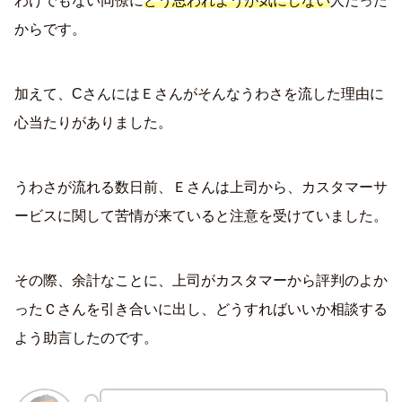
わけでもない同僚に
どう思われようが気にしない
人だった
からです。
加えて、CさんにはＥさんがそんなうわさを流した理由に
心当たりがありました。
うわさが流れる数日前、Ｅさんは上司から、カスタマーサ
ービスに関して苦情が来ていると注意を受けていました。
その際、余計なことに、上司がカスタマーから評判のよか
ったＣさんを引き合いに出し、どうすればいいか相談する
よう助言したのです。