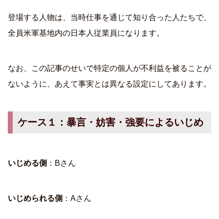
登場する人物は、当時仕事を通じて知り合った人たちで、
全員米軍基地内の日本人従業員になります。
なお、この記事のせいで特定の個人が不利益を被ることが
ないように、あえて事実とは異なる設定にしてあります。
ケース１：暴言・妨害・強要によるいじめ
いじめる側
：Bさん
いじめられる側
：Aさん