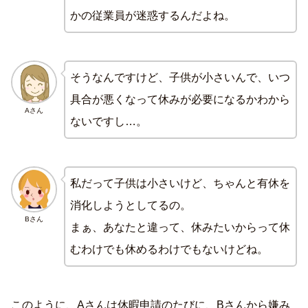
かの従業員が迷惑するんだよね。
そうなんですけど、子供が小さいんで、いつ
具合が悪くなって休みが必要になるかわから
Aさん
ないですし…。
私だって子供は小さいけど、ちゃんと有休を
消化しようとしてるの。
Bさん
まぁ、あなたと違って、休みたいからって休
むわけでも休めるわけでもないけどね。
このように、Aさんは休暇申請のたびに、Bさんから嫌み