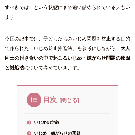
すべきでは、という状態にまで追い詰められている人もい
ます。
今回の記事では、子どもたちのいじめ問題を防止する目的
で作られた「いじめ防止推進法」を参考にしながら、
大人
同士の付き合いの中で起こるいじめ・嫌がらせ問題の原因
と対処法
について考えていきます。
目次
いじめの定義
いじめ・嫌がらせの形態