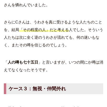
さんを憐れんでいました。
さらにCさんは、うわさを真に受けるような人たちのこと
を、結局
「その程度の人」だと考える
人でした。そういう
人たちは次に全く逆のうわさが流れても、何の迷いもな
く、またその噂を信じるのでしょう。
「
人の噂も七十五日
」と言いますが、いつの間にか噂は消
えてなくなったそうです。
ケース３：無視・仲間外れ