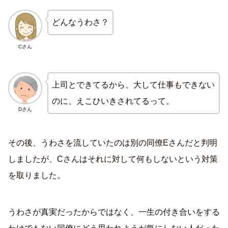
どんなうわさ？
Cさん
上司とできてるから、大して仕事もできない
のに、えこひいきされてるって。
Dさん
その後、うわさを流していたのは別の同僚Eさんだと判明
しましたが、Cさんはそれに対して何もしないという対策
を取りました。
うわさが真実だったからではなく、一生の付き合いをする