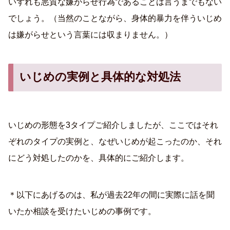
いずれも悪質な嫌がらせ行為であることは言うまでもない
でしょう。（当然のことながら、身体的暴力を伴ういじめ
は嫌がらせという言葉には収まりません。）
いじめの実例と具体的な対処法
いじめの形態を3タイプご紹介しましたが、ここではそれ
ぞれのタイプの実例と、なぜいじめが起こったのか、それ
にどう対処したのかを、具体的にご紹介します。
＊以下にあげるのは、私が過去22年の間に実際に話を聞
いたか相談を受けたいじめの事例です。