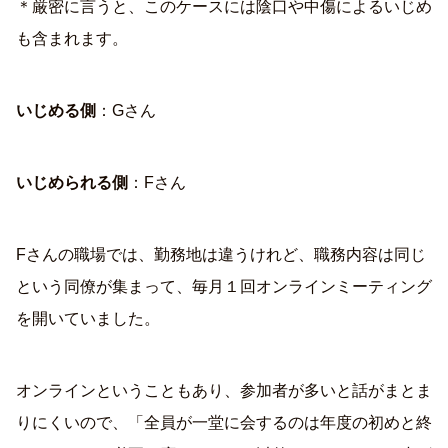
＊厳密に言うと、このケースには陰口や中傷によるいじめ
も含まれます。
いじめる側
：Gさん
いじめられる側
：Fさん
Fさんの職場では、勤務地は違うけれど、職務内容は同じ
という同僚が集まって、毎月１回オンラインミーティング
を開いていました。
オンラインということもあり、参加者が多いと話がまとま
りにくいので、「全員が一堂に会するのは年度の初めと終