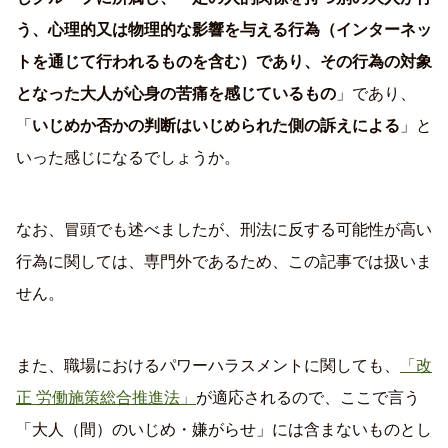
う、心理的又は物理的な影響を与える行為（インターネッ
トを通じて行われるものを含む）であり、その行為の対象
となった大人が心身の苦痛を感じているもの
」であり、
「
いじめか否かの判断はいじめられた側の訴えによる
」と
いった感じになるでしょうか。
なお、冒頭でも述べましたが、刑法に反する可能性が高い
行為に関しては、専門外であるため、この記事では扱いま
せん。
また、職場におけるパワーハラスメントに関しても、
「改
正 労働施策総合推進法」
が適応されるので、ここで言う
「大人（間）のいじめ・嫌がらせ」には含まないものとし