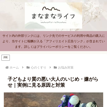
サイト内の外部リンクには、リンク先でのサービスの利用や商品の購入に
より、当サイトに報酬が入る「アフィリエイト広告リンク」が含まれてい
ます。詳しくはプライバシーポリシーをご覧ください。
PR
ホーム
心のくすり
お悩み対策
子どもより質の悪い大人のいじめ・嫌がら
せ｜実例に見る原因と対策