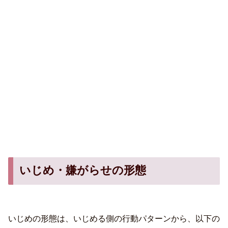
いじめ・嫌がらせの形態
いじめの形態は、いじめる側の行動パターンから、以下の