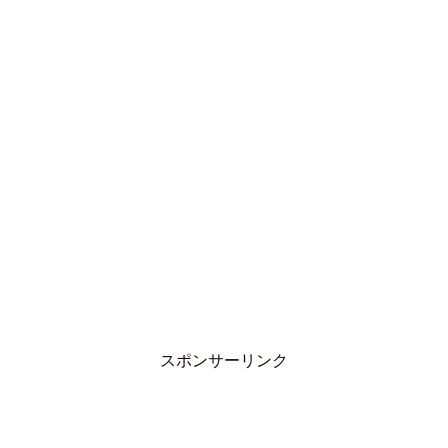
スポンサーリンク