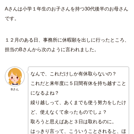
Aさんは小学１年生のお子さんを持つ30代後半のお母さん
です。
１２月のある日、事務所に休暇願を出しに行ったところ、
担当のBさんから次のように言われました。
なんで、これだけしか有休取らないの？
これだと来年度に５日間有休を持ち越すこと
Bさん
になるよね？
繰り越しって、あくまでも使う努力をしたけ
ど、使えなくて余ったものでしょ？
取ろうと思えばあと３日は取れるのに。
はっきり言って、こういうことされると、ほ