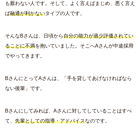
も厭わない人です。そして、よく言えばまじめ、悪く言え
ば
融通が利かない
タイプの人です。
そんなBさんは、日頃から
自分の能力が過少評価されてい
ることに不満
を抱いていました。そこへAさんが中途採用
でやってきます。
BさんにとってAさんは、「手を貸してあげなければなら
ない後輩」です。
Bさんにしてみれば、Aさんに対してしていることはすべ
て、
先輩としての指導・アドバイス
なのです。