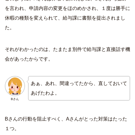
を言われ、申請内容の変更をほのめかされ、１度は勝手に
休暇の種類を変えられて、給与課に書類を提出されまし
た。
それがわかったのは、たまたま別件で給与課と直接話す機
会があったからです。
あぁ、あれ、間違ってたから、直しておいて
あげたわよ。
Bさん
Bさんの行動を阻止すべく、Aさんがとった対策はたった
１つ。