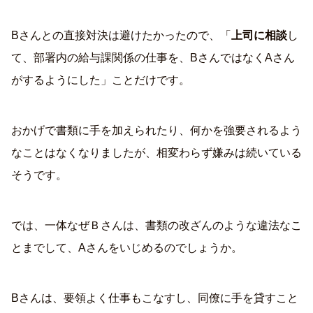
Bさんとの直接対決は避けたかったので、「
上司に相談
し
て、部署内の給与課関係の仕事を、BさんではなくAさん
がするようにした」ことだけです。
おかげで書類に手を加えられたり、何かを強要されるよう
なことはなくなりましたが、相変わらず嫌みは続いている
そうです。
では、一体なぜＢさんは、書類の改ざんのような違法なこ
とまでして、Aさんをいじめるのでしょうか。
Bさんは、要領よく仕事もこなすし、同僚に手を貸すこと