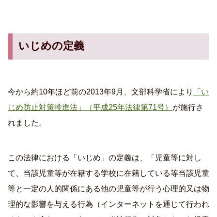
いじめの定義
今から約10年ほど前の2013年9月、文部科学省により
「い
じめ防止対策推進法」（平成25年法律第71号）
が施行さ
れました。
この法律における「いじめ」の定義は、「児童等に対し
て、当該児童等が在籍する学校に在籍している等当該児童
等と一定の人的関係にある他の児童等が行う心理的又は物
理的な影響を与える行為（インターネットを通じて行われ