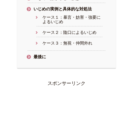
いじめの実例と具体的な対処法
ケース１：暴言・妨害・強要に
よるいじめ
ケース２：陰口によるいじめ
ケース３：無視・仲間外れ
最後に
スポンサーリンク