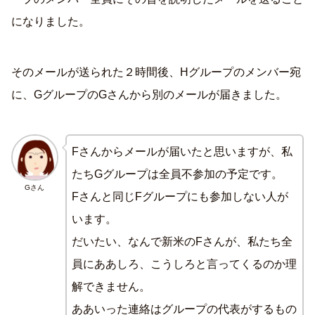
になりました。
そのメールが送られた２時間後、Hグループのメンバー宛
に、GグループのGさんから別のメールが届きました。
Fさんからメールが届いたと思いますが、私
たちGグループは全員不参加の予定です。
Gさん
Fさんと同じFグループにも参加しない人が
います。
だいたい、なんで新米のFさんが、私たち全
員にああしろ、こうしろと言ってくるのか理
解できません。
ああいった連絡はグループの代表がするもの