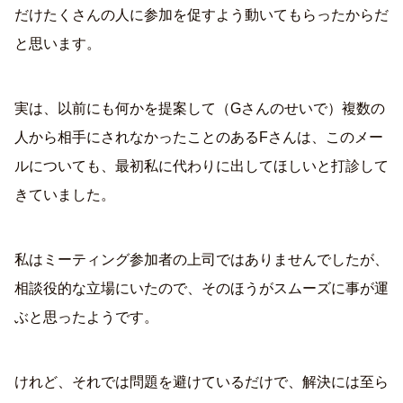
だけたくさんの人に参加を促すよう動いてもらったからだ
と思います。
実は、以前にも何かを提案して（Gさんのせいで）複数の
人から相手にされなかったことのあるFさんは、このメー
ルについても、最初私に代わりに出してほしいと打診して
きていました。
私はミーティング参加者の上司ではありませんでしたが、
相談役的な立場にいたので、そのほうがスムーズに事が運
ぶと思ったようです。
けれど、それでは問題を避けているだけで、解決には至ら