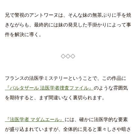
兄で警視のアントワーヌは、そんな妹の無茶ぶりに手を焼
きながらも、最終的には妹の発見した手掛かりによって事
件を解決に導く。
◇◇◇
フランスの法医学ミステリーということで、この作品に
『バルタザール 法医学者捜査ファイル』
のような雰囲気
を期待すると、まず間違いなく裏切られます。
『法医学者 マダムエール』
には、確かに法医学的な要素
が盛り込まれていますが、全体的に見ると重々しさや暗さ