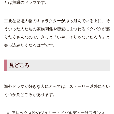
とは無縁のドラマです。
主要な登場人物のキャラクターがぶっ飛んでいる上に、そ
ういった人たちの家族関係や恋愛にまつわるドタバタが盛
りだくさんなので、きっと「いや、そりゃないだろう」と
突っ込みたくなるはずです。
見どころ
海外ドラマが好きな人にとっては、ストーリー以外にもい
くつか見どころがあります。
アレックス役のジュリー・ドパルデューはフランス