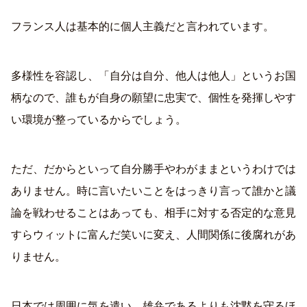
フランス人は基本的に個人主義だと言われています。
多様性を容認し、「自分は自分、他人は他人」というお国
柄なので、誰もが自身の願望に忠実で、個性を発揮しやす
い環境が整っているからでしょう。
ただ、だからといって自分勝手やわがままというわけでは
ありません。時に言いたいことをはっきり言って誰かと議
論を戦わせることはあっても、相手に対する否定的な意見
すらウィットに富んだ笑いに変え、人間関係に後腐れがあ
りません。
日本では周囲に気を遣い、雄弁であるよりも沈黙を守るほ