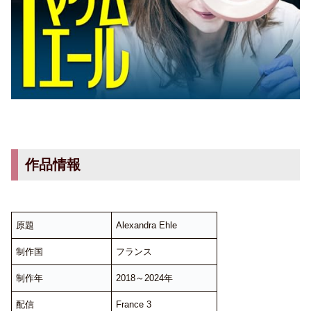
作品情報
原題
Alexandra Ehle
制作国
フランス
制作年
2018～2024年
配信
France 3