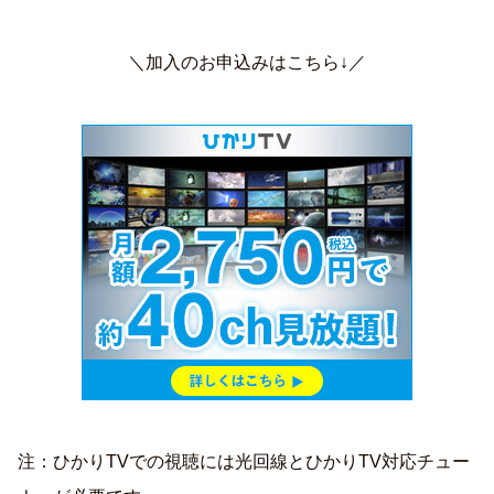
＼加入のお申込みはこちら↓／
注：ひかりTVでの視聴には光回線とひかりTV対応チュー