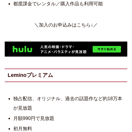
都度課金でレンタル／購入作品も利用可能
＼加入のお申込みはこちら↓／
Leminoプレミアム
独占配信、オリジナル、過去の話題作など約18万本
が見放題
月額990円で見放題
初月無料