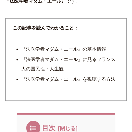
『法医学者マダム・エール』
です。
この記事を読んでわかること
：
『法医学者マダム・エール』の基本情報
『法医学者マダム・エール』に見るフランス
人の国民性・人生観
『法医学者マダム・エール』を視聴する方法
目次