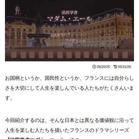
08/20/25
05/31/26
お国柄というか、国民性というか、フランスには自分らし
さを大切にして人生を楽しんでいる人たちがたくさんいま
す。
今回紹介するのは、そんな日本とは異なる価値観に沿って
人生を楽しむ人たちを描いたフランスのドラマシリーズ