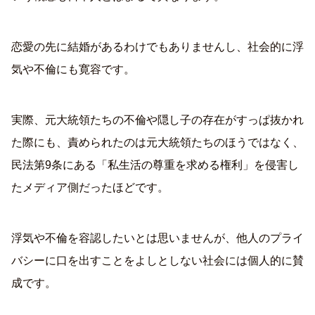
恋愛の先に結婚があるわけでもありませんし、社会的に浮
気や不倫にも寛容です。
実際、元大統領たちの不倫や隠し子の存在がすっぱ抜かれ
た際にも、責められたのは元大統領たちのほうではなく、
民法第9条にある「私生活の尊重を求める権利」を侵害し
たメディア側だったほどです。
浮気や不倫を容認したいとは思いませんが、他人のプライ
バシーに口を出すことをよしとしない社会には個人的に賛
成です。