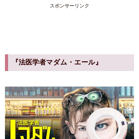
スポンサーリンク
『法医学者マダム・エール』