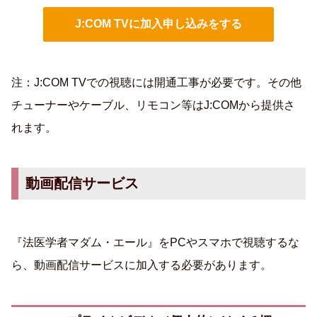
J:COM TVに加入申し込みをする
注：J:COM TVでの視聴には開通工事が必要です。その他
チューナーやケーブル、リモコン等はJ:COMから提供さ
れます。
動画配信サービス
『法医学者マダム・エール』をPCやスマホで視聴するな
ら、動画配信サービスに加入する必要があります。