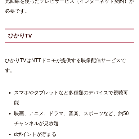
光回線を使ったテレビサービス（インターネット契約）が
必要です。
ひかりTV
ひかりTVはNTTドコモが提供する映像配信サービスで
す。
スマホやタブレットなど多種類のデバイスで視聴可
能
映画、アニメ、ドラマ、音楽、スポーツなど、約50
チャンネルが見放題
dポイントが貯まる