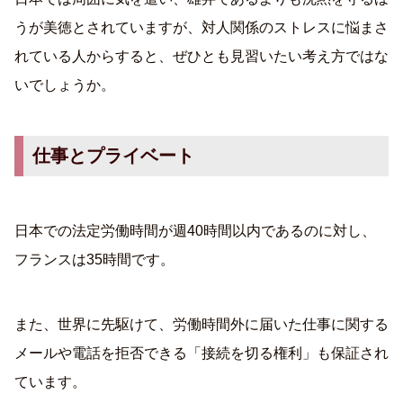
うが美徳とされていますが、対人関係のストレスに悩まさ
れている人からすると、ぜひとも見習いたい考え方ではな
いでしょうか。
仕事とプライベート
日本での法定労働時間が週40時間以内であるのに対し、
フランスは35時間です。
また、世界に先駆けて、労働時間外に届いた仕事に関する
メールや電話を拒否できる「接続を切る権利」も保証され
ています。