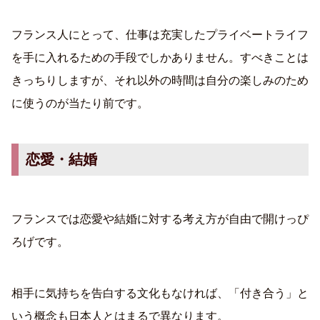
フランス人にとって、仕事は充実したプライベートライフ
を手に入れるための手段でしかありません。すべきことは
きっちりしますが、それ以外の時間は自分の楽しみのため
に使うのが当たり前です。
恋愛・結婚
フランスでは恋愛や結婚に対する考え方が自由で開けっぴ
ろげです。
相手に気持ちを告白する文化もなければ、「付き合う」と
いう概念も日本人とはまるで異なります。