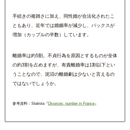
手続きの複雑さに加え、同性婚が合法化されたこ
ともあり、近年では婚姻率が減少し、パックスが
増加（カップルの半数）しています。
離婚率は約5割。不貞行為を原因とするものが全体
の約3割を占めますが、有責離婚率は1割以下とい
うことなので、泥沼の離婚劇は少ないと言えるの
ではないでしょうか。
参考資料：Statista『
Divorces: number in France
』