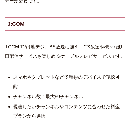
ナーが必要です。
J:COM
J:COM TVは地デジ、BS放送に加え、CS放送や様々な動
画配信サービスも楽しめるケーブルテレビサービスです。
スマホやタブレットなど多種類のデバイスで視聴可
能
チャンネル数：最大90チャンネル
視聴したいチャンネルやコンテンツに合わせた料金
プランから選択