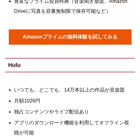
豊富なプライム会員特典（音楽聞き放題、Amazon
Driveに写真を容量無制限で保存可能など）
Amazonプライムの無料体験を試してみる
Hulu
いつでも、どこでも、14万本以上の作品が見放題
月額1026円
独占コンテンツやライブ配信あり
アプリのダウンロード機能を利用してオフライン視
聴が可能