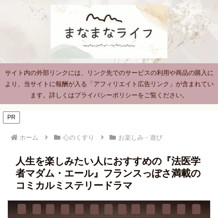
サイト内の外部リンクには、リンク先でのサービスの利用や商品の購入に
より、当サイトに報酬が入る「アフィリエイト広告リンク」が含まれてい
ます。詳しくはプライバシーポリシーをご覧ください。
PR
ホーム
心のくすり
お楽しみ・遊び
人生を楽しみたい人におすすめの『法医学
者マダム・エール』フランスっぽさ満載の
コミカルミステリードラマ