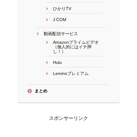
ひかりTV
J:COM
動画配信サービス
Amazonプライムビデオ
（個人的にはイチ押
し！）
Hulu
Leminoプレミアム
まとめ
スポンサーリンク