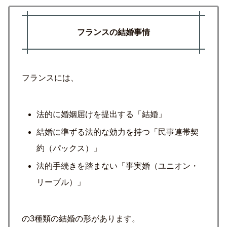
フランスの結婚事情
フランスには、
法的に婚姻届けを提出する「結婚」
結婚に準ずる法的な効力を持つ「民事連帯契
約（パックス）」
法的手続きを踏まない「事実婚（ユニオン・
リーブル）」
の3種類の結婚の形があります。