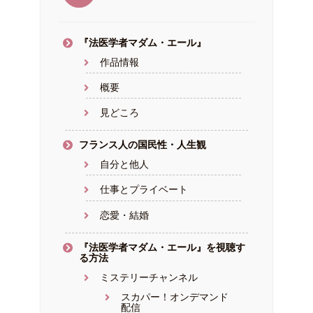
『法医学者マダム・エール』
作品情報
概要
見どころ
フランス人の国民性・人生観
自分と他人
仕事とプライベート
恋愛・結婚
『法医学者マダム・エール』を視聴す
る方法
ミステリーチャンネル
スカパー！オンデマンド
配信