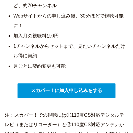
ど、約70チャンネル
Webサイトからの申し込み後、30分ほどで視聴可能
に！
加入月の視聴料は0円
1チャンネルからセットまで、見たいチャンネルだけ
お得に契約
月ごとに契約変更も可能
スカパー！に加入申し込みをする
注：スカパー！での視聴には①110度CS対応デジタルテ
レビ（またはリコーダー）と②110度CS対応アンテナか