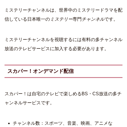
ミステリーチャンネルは、世界中のミステリードラマを配
信している日本唯一の
ミステリー
専門
チャンネル
です。
ミステリーチャンネルを視聴するには有料の多チャンネル
放送のテレビサービスに加入する必要があります。
スカパー！オンデマンド配信
スカパー！は自宅のテレビで楽しめるBS・CS放送の多チ
ャンネルサービスです。
チャンネル数：スポーツ、音楽、映画、アニメな