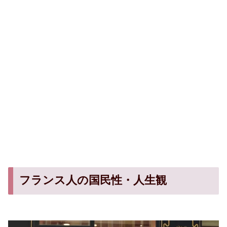
フランス人の国民性・人生観