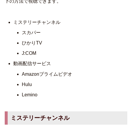
下の方法で視聴できます。
ミステリーチャンネル
スカパー
ひかりTV
J:COM
動画配信サービス
Amazonプライムビデオ
Hulu
Lemino
ミステリーチャンネル