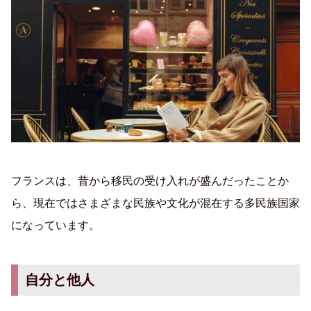
フランスは、昔から移民の受け入れが盛んだったことか
ら、現在ではさまざまな民族や文化が混在する多民族国家
になっています。
自分と他人