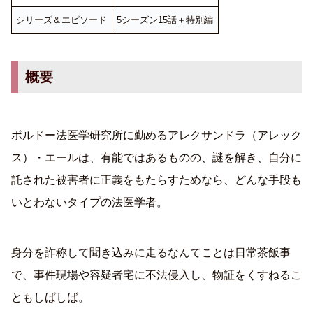
シリーズ＆エピソード
5シーズン15話＋特別編
概要
ボルドー法医学研究所に勤めるアレクサンドラ（アレック
ス）・エールは、有能ではあるものの、謎を解き、自分に
託された被害者に正義をもたらすためなら、どんな手段も
いとわないタイプの法医学者。
身分を詐称して聞き込みに走るなんてことは日常茶飯事
で、事件現場や容疑者宅に不法侵入し、物証をくすねるこ
ともしばしば。