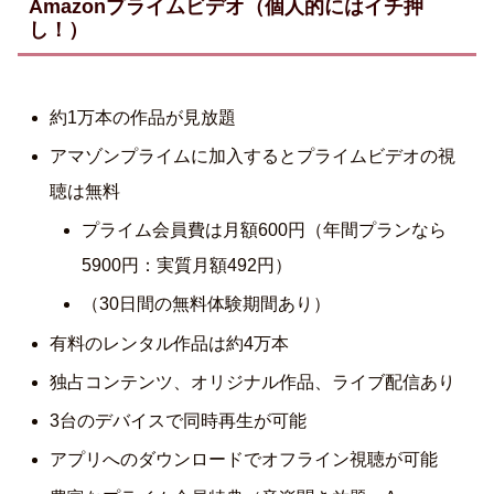
Amazonプライムビデオ（個人的にはイチ押
し！）
約1万本の作品が見放題
アマゾンプライムに加入するとプライムビデオの視
聴は無料
プライム会員費は月額600円（年間プランなら
5900円：実質月額492円）
（30日間の無料体験期間あり）
有料のレンタル作品は約4万本
独占コンテンツ、オリジナル作品、ライブ配信あり
3台のデバイスで同時再生が可能
アプリへのダウンロードでオフライン視聴が可能