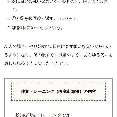
次に自分の嫌いな臭いがするものを、同じように嗅
ぐ。
①と②を数回繰り返す。（1セット）
③を1日に5～6セット行う。
友人の場合、やり始めて3日目にまず嫌いな臭いからわか
るようになり、その後すぐに以前のようにあらゆる匂いを
感じられるようになったそうです。
嗅覚トレーニング（嗅覚刺激法）の内容
一般的な嗅覚トレーニングでは、