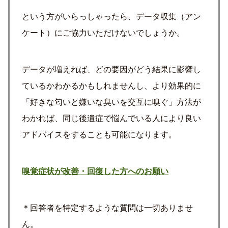
という方がいらっしゃったら、データ収集（アン
ケート）にご協力いただけないでしょうか。
データが増えれば、どの要因がどう結果に影響し
ているかわかるかもしれませんし、より効果的に
「好きな匂いと嫌いな臭いを交互に嗅ぐ」方法が
わかれば、同じ後遺症で悩んでいる人により良い
アドバイスをすることも可能になります。
嗅覚症状が改善・回復した方へのお願い
＊回答者を特定するような質問は一切ありませ
ん。