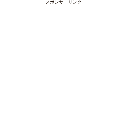
スポンサーリンク