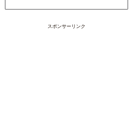
スポンサーリンク