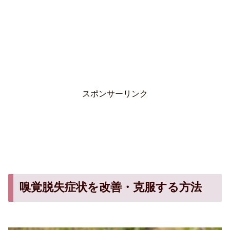
スポンサーリンク
嗅覚脱失症状を改善・克服する方法