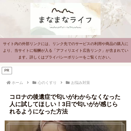
サイト内の外部リンクには、リンク先でのサービスの利用や商品の購入に
より、当サイトに報酬が入る「アフィリエイト広告リンク」が含まれてい
ます。詳しくはプライバシーポリシーをご覧ください。
PR
ホーム
心のくすり
お悩み対策
コロナの後遺症で匂いがわからなくなった
人に試してほしい！3日で匂いがが感じら
れるようになった方法