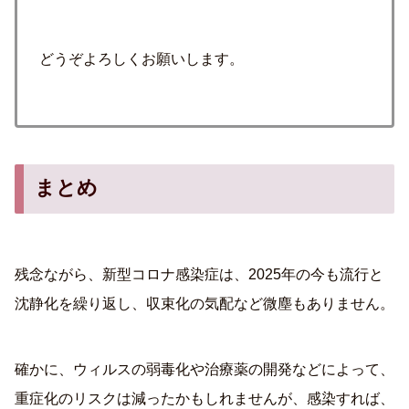
どうぞよろしくお願いします。
まとめ
残念ながら、新型コロナ感染症は、2025年の今も流行と
沈静化を繰り返し、収束化の気配など微塵もありません。
確かに、ウィルスの弱毒化や治療薬の開発などによって、
重症化のリスクは減ったかもしれませんが、感染すれば、