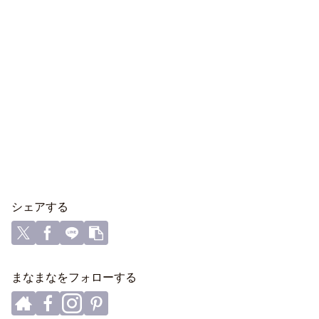
シェアする
まなまなをフォローする