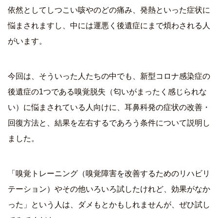
依然としてしつこい咳やのどの痛み、発熱といった症状に
悩まされますし、中には運悪く後遺症にまで煩わされる人
がいます。
今回は、そういった人たちの中でも、新型コロナ感染症の
後遺症の1つである嗅覚脱失（匂いがまったく感じられな
い）に悩まされている人向けに、耳鼻科発の症状の改善・
回復方法と、結果を左右するであろう条件について説明し
ました。
「嗅覚トレーニング（嗅覚障害を改善するためのリハビリ
テーション）やその他いろいろ試したけれど、効果がなか
った」という人は、ダメもとかもしれませんが、ぜひ試し