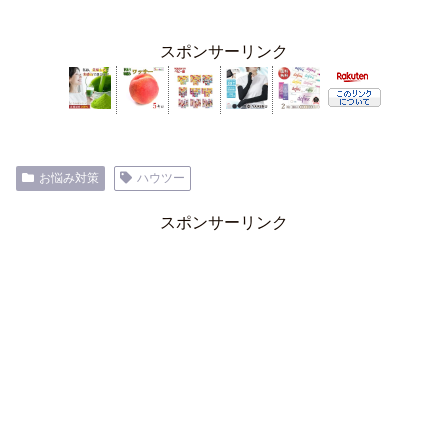
スポンサーリンク
お悩み対策
ハウツー
スポンサーリンク