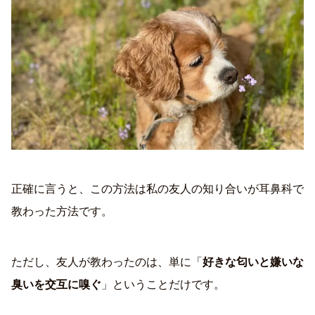
正確に言うと、この方法は私の友人の知り合いが耳鼻科で
教わった方法です。
ただし、友人が教わったのは、単に「
好きな匂いと嫌いな
臭いを交互に嗅ぐ
」ということだけです。