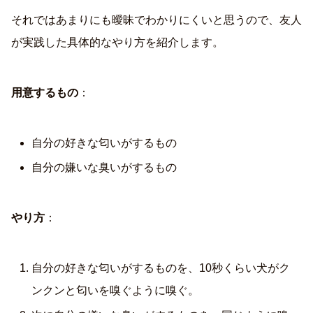
それではあまりにも曖昧でわかりにくいと思うので、友人
が実践した具体的なやり方を紹介します。
用意するもの
：
自分の好きな匂いがするもの
自分の嫌いな臭いがするもの
やり方
：
自分の好きな匂いがするものを、10秒くらい犬がク
ンクンと匂いを嗅ぐように嗅ぐ。