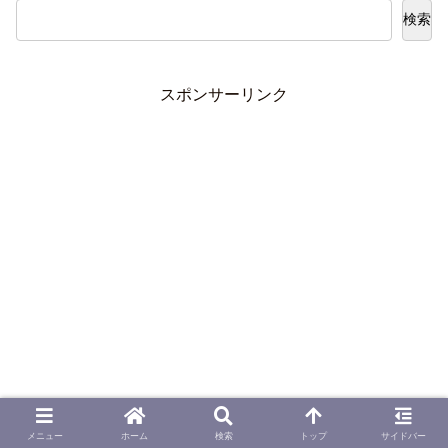
検索
スポンサーリンク
メニュー
ホーム
検索
トップ
サイドバー