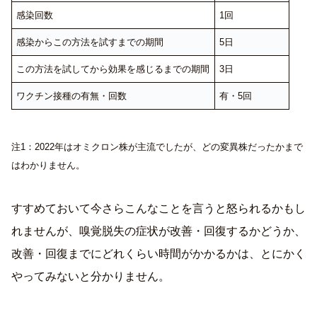
感染回数
1回
感染からこの方法を試すまでの期間
5日
この方法を試してから効果を感じるまでの期間
3日
ワクチン接種の有無・回数
有・5回
注1：2022年はオミクロン株が主流でしたが、どの変異株だったかまで
はわかりません。
すすめておいて今さらこんなことを言うと怒られるかもし
れませんが、嗅覚脱失の症状が改善・回復するかどうか、
改善・回復までにどれくらい時間がかかるかは、とにかく
やってみないと分かりません。