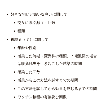
好きな匂いと嫌いな臭いに関して
交互に嗅ぐ頻度・回数
種類
被験者（？）に関して
年齢や性別
感染した時期（変異株の種類）：複数回の場合
は嗅覚脱失を引き起こした感染の時期
感染した回数
感染からこの方法を試すまでの期間
この方法を試してから効果を感じるまでの期間
ワクチン接種の有無及び回数