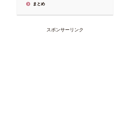
まとめ
スポンサーリンク