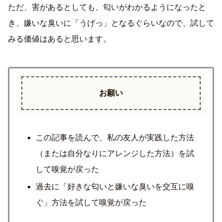
ただ、害があるとしても、匂いがわかるようになったと
き、嫌いな臭いに「うげっ」となるぐらいなので、試して
みる価値はあると思います。
お願い
この記事を読んで、私の友人が実践した方法
（または自分なりにアレンジした方法）を試
して嗅覚が戻った
過去に「好きな匂いと嫌いな臭いを交互に嗅
ぐ」方法を試して嗅覚が戻った