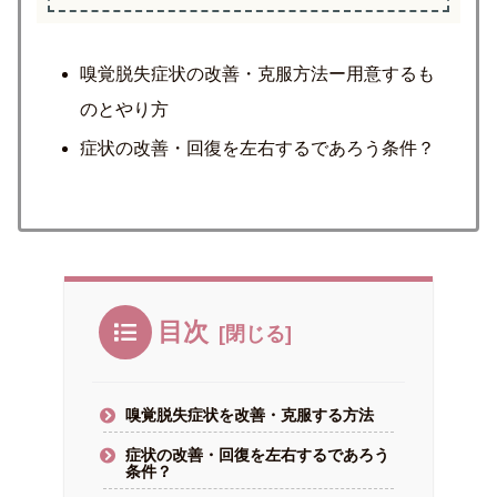
嗅覚脱失症状の改善・克服方法ー用意するも
のとやり方
症状の改善・回復を左右するであろう条件？
目次
嗅覚脱失症状を改善・克服する方法
症状の改善・回復を左右するであろう
条件？