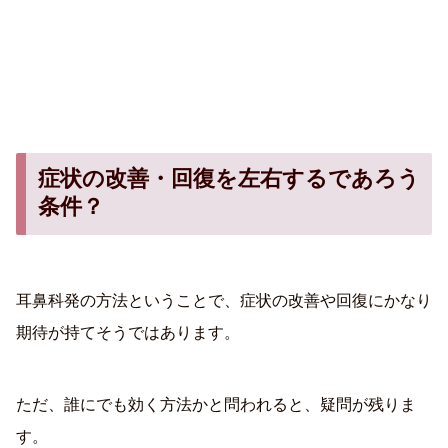
症状の改善・回復を左右するであろう
条件？
耳鼻科発の方法ということで、症状の改善や回復にかなり
期待が持てそうではあります。
ただ、誰にでも効く方法かと問われると、疑問が残りま
す。