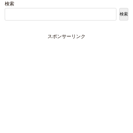
検索
検索
スポンサーリンク