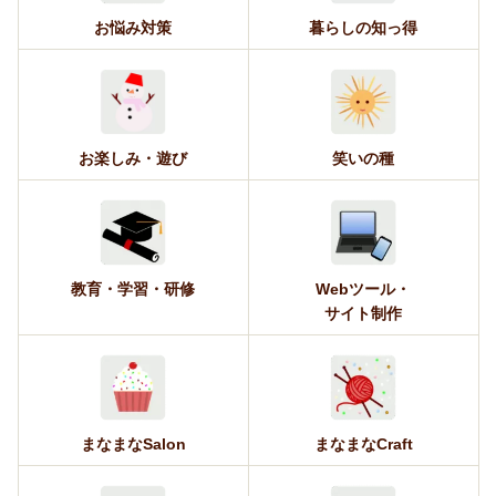
お悩み対策
暮らしの知っ得
お楽しみ・遊び
笑いの種
教育・学習・研修
Webツール・
サイト制作
まなまなSalon
まなまなCraft