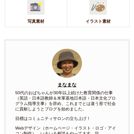
写真素材
イラスト素材
まなまな
50代のおばちゃんが30年以上続けた教育関係の仕事
（英語・日本語教師＆米軍基地日本語・日本文化プロ
グラム指導主事）を辞め、これまでとは違う形で社会
に貢献しようとブログを始めました。
目標はコミュニティサロンの立ち上げ！
Webデザイン（ホームページ・イラスト・ロゴ・アイ
コン制作）、いろいろ相談もやってます。💛