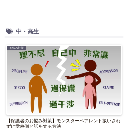
中・高生
お悩み対策
【保護者のお悩み対策】モンスターペアレント扱いされ
ずに学校側と話をする方法