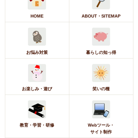
HOME
ABOUT・SITEMAP
お悩み対策
暮らしの知っ得
お楽しみ・遊び
笑いの種
教育・学習・研修
Webツール・
サイト制作