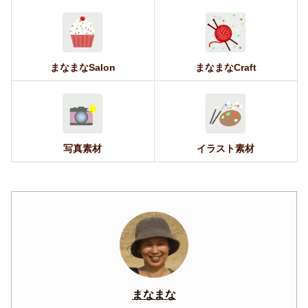
まなまなSalon
まなまなCraft
写真素材
イラスト素材
まなまな