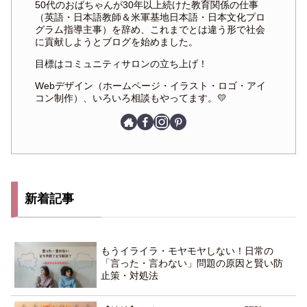
50代のおばちゃんが30年以上続けた教育関係の仕事
（英語・日本語教師＆米軍基地日本語・日本文化プロ
グラム指導主事）を辞め、これまでとは違う形で社会
に貢献しようとブログを始めました。
目標はコミュニティサロンの立ち上げ！
Webデザイン（ホームページ・イラスト・ロゴ・アイ
コン制作）、いろいろ相談もやってます。💛
新着記事
もうイライラ・モヤモヤしない！日常の
「言った・言わない」問題の原因と賢い防
止策・対処法