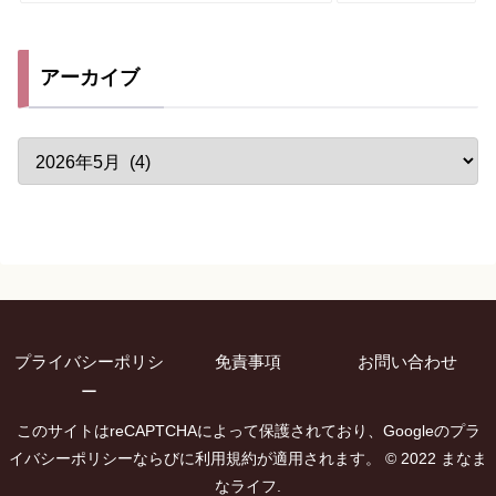
アーカイブ
プライバシーポリシ
免責事項
お問い合わせ
ー
このサイトはreCAPTCHAによって保護されており、Googleのプラ
イバシーポリシーならびに利用規約が適用されます。 © 2022 まなま
なライフ.