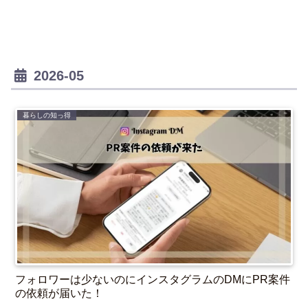
2026-05
暮らしの知っ得
フォロワーは少ないのにインスタグラムのDMにPR案件
の依頼が届いた！