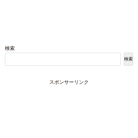
検索
検索
スポンサーリンク