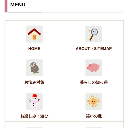
MENU
HOME
ABOUT・SITEMAP
お悩み対策
暮らしの知っ得
お楽しみ・遊び
笑いの種