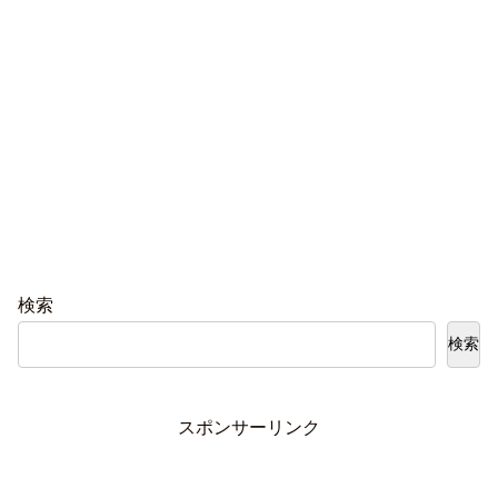
検索
検索
スポンサーリンク