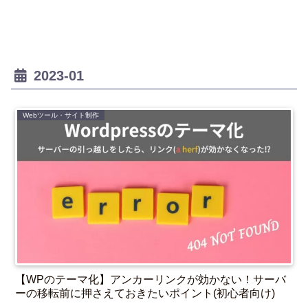
2023-01
Webツール・サイト制作
【WPのテーマ化】アンカーリンクが効かない！サーバ
ーの移転前に押さえておきたいポイント(初心者向け)