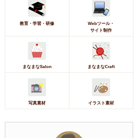
教育・学習・研修
Webツール・
サイト制作
まなまなSalon
まなまなCraft
写真素材
イラスト素材