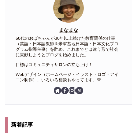
まなまな
50代のおばちゃんが30年以上続けた教育関係の仕事
（英語・日本語教師＆米軍基地日本語・日本文化プロ
グラム指導主事）を辞め、これまでとは違う形で社会
に貢献しようとブログを始めました。
目標はコミュニティサロンの立ち上げ！
Webデザイン（ホームページ・イラスト・ロゴ・アイ
コン制作）、いろいろ相談もやってます。💛
新着記事