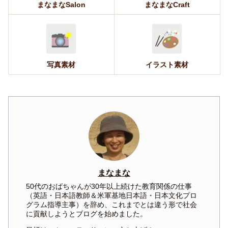
まなまなSalon
まなまなCraft
写真素材
イラスト素材
まなまな
50代のおばちゃんが30年以上続けた教育関係の仕事
（英語・日本語教師＆米軍基地日本語・日本文化プロ
グラム指導主事）を辞め、これまでとは違う形で社会
に貢献しようとブログを始めました。