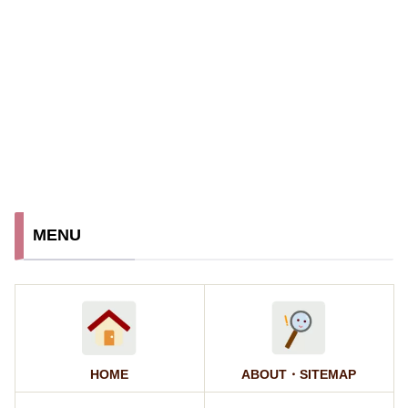
MENU
HOME
ABOUT・SITEMAP