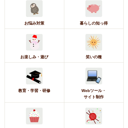
お悩み対策
暮らしの知っ得
お楽しみ・遊び
笑いの種
教育・学習・研修
Webツール・
サイト制作