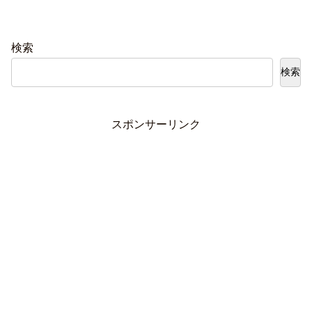
検索
検索
スポンサーリンク