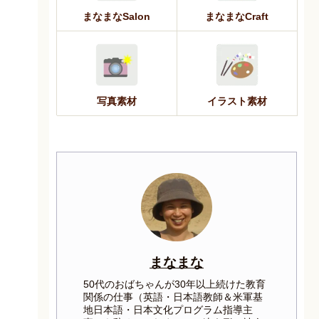
まなまなSalon
まなまなCraft
写真素材
イラスト素材
まなまな
50代のおばちゃんが30年以上続けた教育
関係の仕事（英語・日本語教師＆米軍基
地日本語・日本文化プログラム指導主