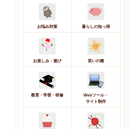
お悩み対策
暮らしの知っ得
お楽しみ・遊び
笑いの種
教育・学習・研修
Webツール・
サイト制作