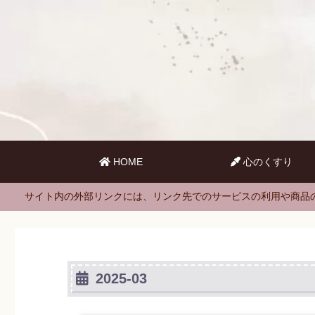
HOME
心のくすり
サイト内の外部リンクには、リンク先でのサービスの利用や商品
2025-03