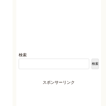
検索
検索
スポンサーリンク