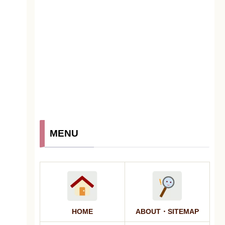
MENU
HOME
ABOUT・SITEMAP