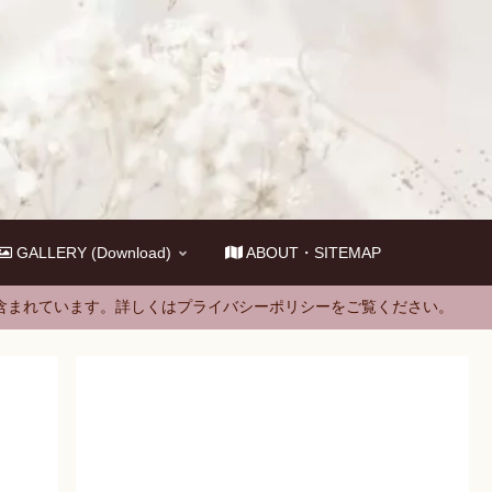
GALLERY (Download)
ABOUT・SITEMAP
含まれています。詳しくはプライバシーポリシーをご覧ください。