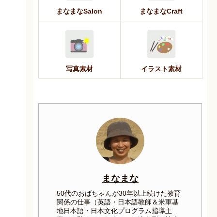
まなまなSalon
まなまなCraft
写真素材
イラスト素材
まなまな
50代のおばちゃんが30年以上続けた教育
関係の仕事（英語・日本語教師＆米軍基
地日本語・日本文化プログラム指導主