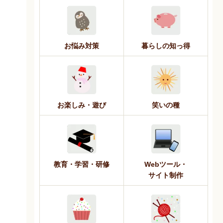
お悩み対策
暮らしの知っ得
お楽しみ・遊び
笑いの種
教育・学習・研修
Webツール・
サイト制作