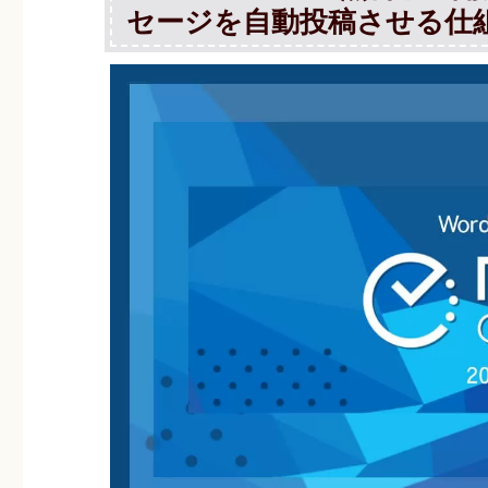
セージを自動投稿させる仕