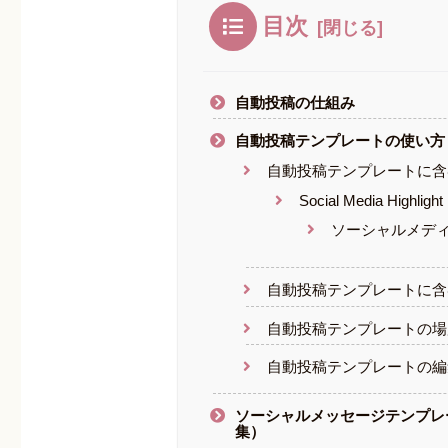
目次
自動投稿の仕組み
自動投稿テンプレートの使い方
自動投稿テンプレートに含
Social Media H
ソーシャルメデ
自動投稿テンプレートに含
自動投稿テンプレートの場
自動投稿テンプレートの編
ソーシャルメッセージテンプレ
集）