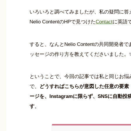
いろいろと調べてみましたが、私の疑問に答
Nelio ContentのHPで見つけた
Contact
に英語
すると、なんとNelio Contentの共同開発者で
ッセージの作り方を教えてくださいました。
ということで、今回の記事では私と同じお悩みを抱
で、
どうすればこちらが意図した任意の要素
ージを、Instagramに限らず、SNSに
す
。