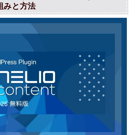
組みと方法