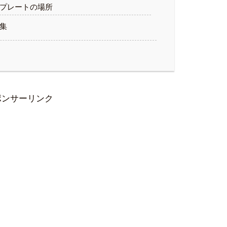
プレートの場所
集
ポンサーリンク