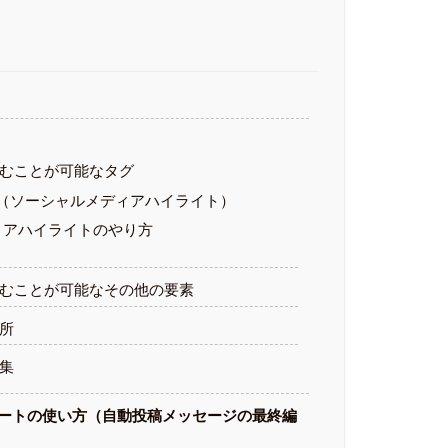
むことが可能なタグ
ighlight（ソーシャルメディアハイライト）
ィアハイライトのやり方
むことが可能なその他の要素
所
集
ートの使い方（自動投稿メッセージの最終編